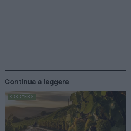
Continua a leggere
CIBO ETNICO