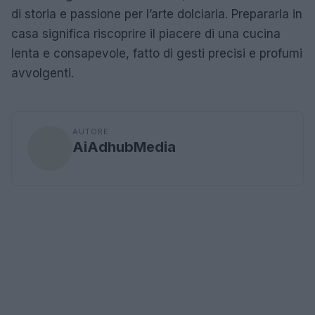
di storia e passione per l’arte dolciaria. Prepararla in
casa significa riscoprire il piacere di una cucina
lenta e consapevole, fatto di gesti precisi e profumi
avvolgenti.
AUTORE
AiAdhubMedia