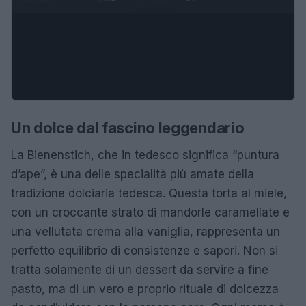
Un dolce dal fascino leggendario
La Bienenstich, che in tedesco significa “puntura
d’ape”, è una delle specialità più amate della
tradizione dolciaria tedesca. Questa torta al miele,
con un croccante strato di mandorle caramellate e
una vellutata crema alla vaniglia, rappresenta un
perfetto equilibrio di consistenze e sapori. Non si
tratta solamente di un dessert da servire a fine
pasto, ma di un vero e proprio rituale di dolcezza