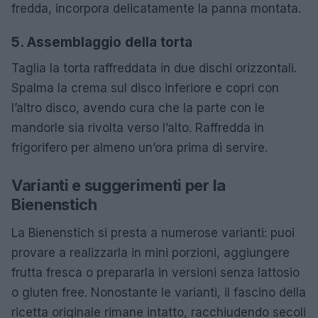
fredda, incorpora delicatamente la panna montata.
5. Assemblaggio della torta
Taglia la torta raffreddata in due dischi orizzontali.
Spalma la crema sul disco inferiore e copri con
l’altro disco, avendo cura che la parte con le
mandorle sia rivolta verso l’alto. Raffredda in
frigorifero per almeno un’ora prima di servire.
Varianti e suggerimenti per la
Bienenstich
La Bienenstich si presta a numerose varianti: puoi
provare a realizzarla in mini porzioni, aggiungere
frutta fresca o prepararla in versioni senza lattosio
o gluten free. Nonostante le varianti, il fascino della
ricetta originale rimane intatto, racchiudendo secoli