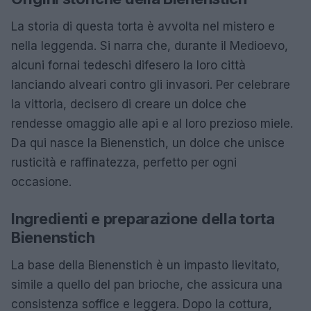
La storia di questa torta è avvolta nel mistero e
nella leggenda. Si narra che, durante il Medioevo,
alcuni fornai tedeschi difesero la loro città
lanciando alveari contro gli invasori. Per celebrare
la vittoria, decisero di creare un dolce che
rendesse omaggio alle api e al loro prezioso miele.
Da qui nasce la Bienenstich, un dolce che unisce
rusticità e raffinatezza, perfetto per ogni
occasione.
Ingredienti e preparazione della torta
Bienenstich
La base della Bienenstich è un impasto lievitato,
simile a quello del pan brioche, che assicura una
consistenza soffice e leggera. Dopo la cottura,