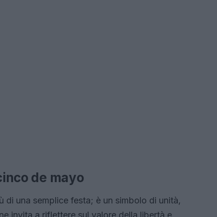
 cinco de mayo
 di una semplice festa; è un simbolo di unità,
invita a riflettere sul valore della libertà e