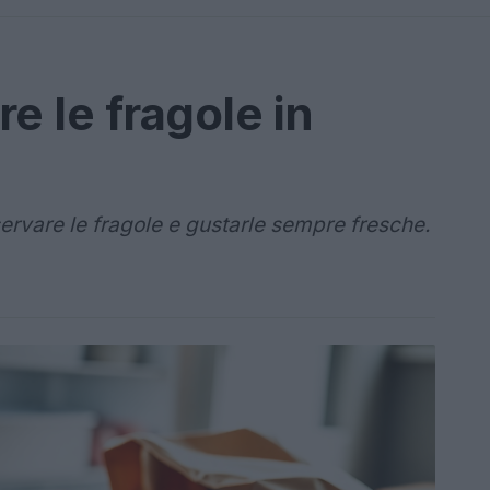
 le fragole in
ervare le fragole e gustarle sempre fresche.