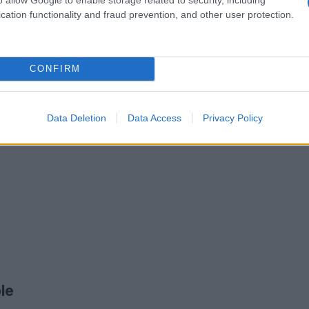
cation functionality and fraud prevention, and other user protection.
CONFIRM
Data Deletion
Data Access
Privacy Policy
ole