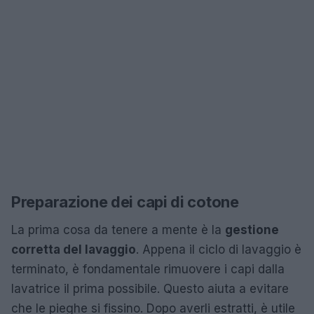
Preparazione dei capi di cotone
La prima cosa da tenere a mente è la
gestione
corretta del lavaggio
. Appena il ciclo di lavaggio è
terminato, è fondamentale rimuovere i capi dalla
lavatrice il prima possibile. Questo aiuta a evitare
che le pieghe si fissino. Dopo averli estratti, è utile