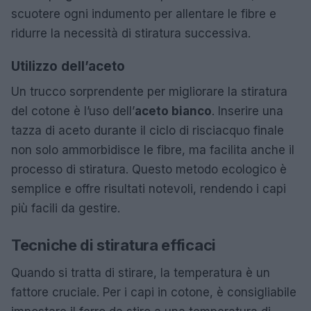
scuotere ogni indumento per allentare le fibre e
ridurre la necessità di stiratura successiva.
Utilizzo dell’aceto
Un trucco sorprendente per migliorare la stiratura
del cotone è l’uso dell’
aceto bianco
. Inserire una
tazza di aceto durante il ciclo di risciacquo finale
non solo ammorbidisce le fibre, ma facilita anche il
processo di stiratura. Questo metodo ecologico è
semplice e offre risultati notevoli, rendendo i capi
più facili da gestire.
Tecniche di stiratura efficaci
Quando si tratta di stirare, la temperatura è un
fattore cruciale. Per i capi in cotone, è consigliabile