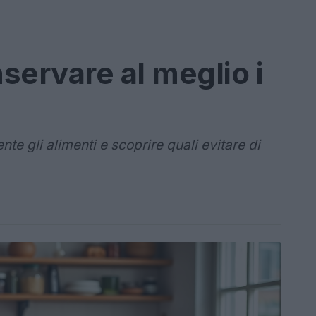
nservare al meglio i
e gli alimenti e scoprire quali evitare di