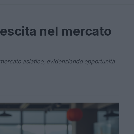
rescita nel mercato
 mercato asiatico, evidenziando opportunità