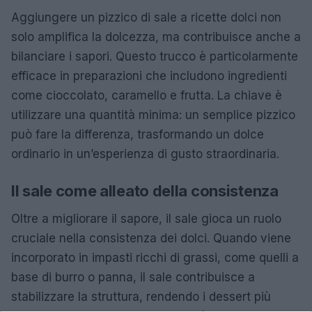
Aggiungere un pizzico di sale a ricette dolci non
solo amplifica la dolcezza, ma contribuisce anche a
bilanciare i sapori. Questo trucco è particolarmente
efficace in preparazioni che includono ingredienti
come cioccolato, caramello e frutta. La chiave è
utilizzare una quantità minima: un semplice pizzico
può fare la differenza, trasformando un dolce
ordinario in un’esperienza di gusto straordinaria.
Il sale come alleato della consistenza
Oltre a migliorare il sapore, il sale gioca un ruolo
cruciale nella consistenza dei dolci. Quando viene
incorporato in impasti ricchi di grassi, come quelli a
base di burro o panna, il sale contribuisce a
stabilizzare la struttura, rendendo i dessert più