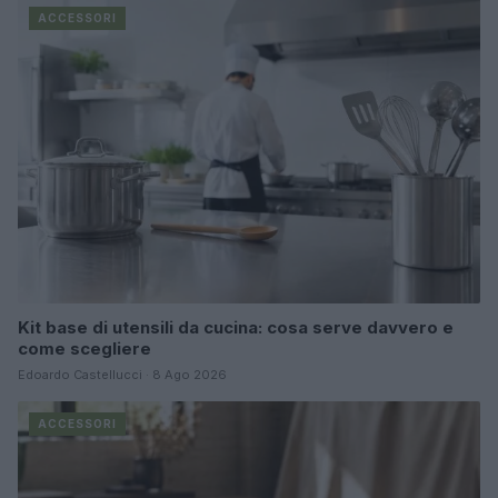
ACCESSORI
Kit base di utensili da cucina: cosa serve davvero e
come scegliere
Edoardo Castellucci · 8 Ago 2026
ACCESSORI