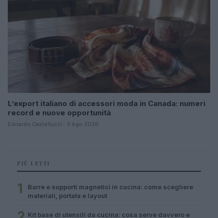
L’export italiano di accessori moda in Canada: numeri
record e nuove opportunità
Edoardo Castellucci · 3 Ago 2026
PIÙ LETTI
1
Barre e supporti magnetici in cucina: come scegliere
materiali, portata e layout
2
Kit base di utensili da cucina: cosa serve davvero e