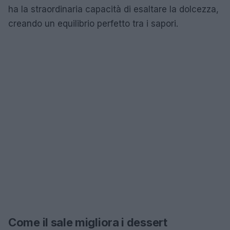
ha la straordinaria capacità di esaltare la dolcezza,
creando un equilibrio perfetto tra i sapori.
Come il sale migliora i dessert