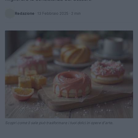
Redazione
·
13 Febbraio 2025
· 2 min
Scopri come il sale può trasformare i tuoi dolci in opere d'arte.