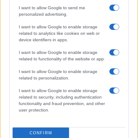
I want to allow Google to send me
personalized advertising.
I want to allow Google to enable storage
related to analytics like cookies on web or
device identifiers in apps.
I want to allow Google to enable storage
related to functionality of the website or app.
I want to allow Google to enable storage
related to personalization.
I want to allow Google to enable storage
related to security, including authentication
functionality and fraud prevention, and other
user protection.
CONFIRM