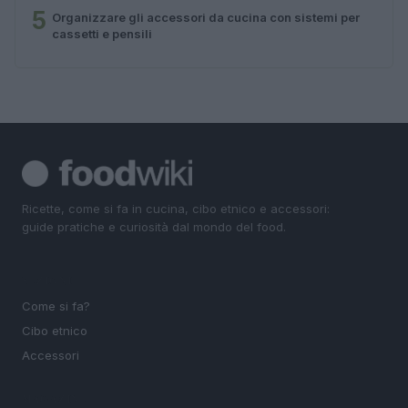
5
Organizzare gli accessori da cucina con sistemi per
cassetti e pensili
Ricette, come si fa in cucina, cibo etnico e accessori:
guide pratiche e curiosità dal mondo del food.
SEZIONI
Come si fa?
Cibo etnico
Accessori
MAGAZINE