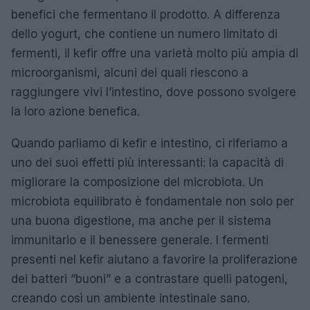
benefici che fermentano il prodotto. A differenza
dello yogurt, che contiene un numero limitato di
fermenti, il kefir offre una varietà molto più ampia di
microorganismi, alcuni dei quali riescono a
raggiungere vivi l’intestino, dove possono svolgere
la loro azione benefica.
Quando parliamo di kefir e intestino, ci riferiamo a
uno dei suoi effetti più interessanti: la capacità di
migliorare la composizione del microbiota. Un
microbiota equilibrato è fondamentale non solo per
una buona digestione, ma anche per il sistema
immunitario e il benessere generale. I fermenti
presenti nel kefir aiutano a favorire la proliferazione
dei batteri “buoni” e a contrastare quelli patogeni,
creando così un ambiente intestinale sano.