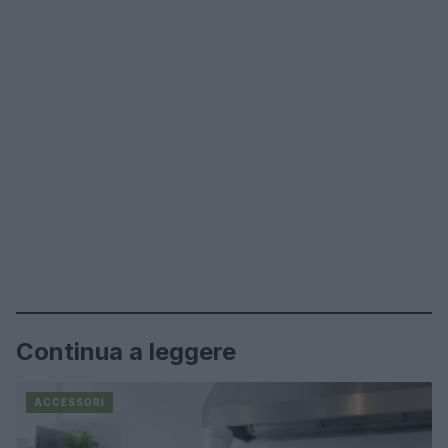
Continua a leggere
ACCESSORI