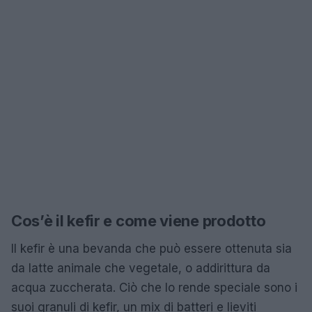
Cos’è il kefir e come viene prodotto
Il kefir è una bevanda che può essere ottenuta sia
da latte animale che vegetale, o addirittura da
acqua zuccherata. Ciò che lo rende speciale sono i
suoi granuli di kefir, un mix di batteri e lieviti