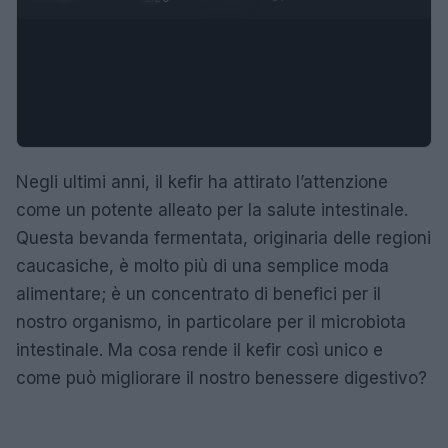
Negli ultimi anni, il kefir ha attirato l’attenzione
come un potente alleato per la salute intestinale.
Questa bevanda fermentata, originaria delle regioni
caucasiche, è molto più di una semplice moda
alimentare; è un concentrato di benefici per il
nostro organismo, in particolare per il microbiota
intestinale. Ma cosa rende il kefir così unico e
come può migliorare il nostro benessere digestivo?