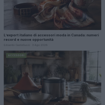
L’export italiano di accessori moda in Canada: numeri
record e nuove opportunità
Edoardo Castellucci · 3 Ago 2026
ACCESSORI