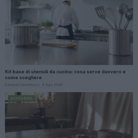
Kit base di utensili da cucina: cosa serve davvero e
come scegliere
Edoardo Castellucci · 8 Ago 2026
ACCESSORI