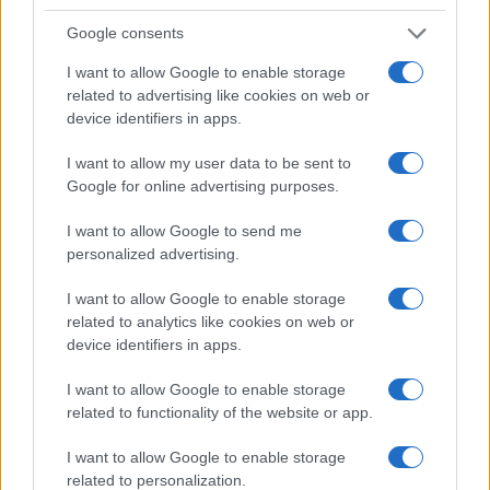
Google consents
I want to allow Google to enable storage
related to advertising like cookies on web or
device identifiers in apps.
I want to allow my user data to be sent to
Google for online advertising purposes.
I want to allow Google to send me
personalized advertising.
I want to allow Google to enable storage
related to analytics like cookies on web or
AUTORE
device identifiers in apps.
Redazione
I want to allow Google to enable storage
related to functionality of the website or app.
I want to allow Google to enable storage
related to personalization.