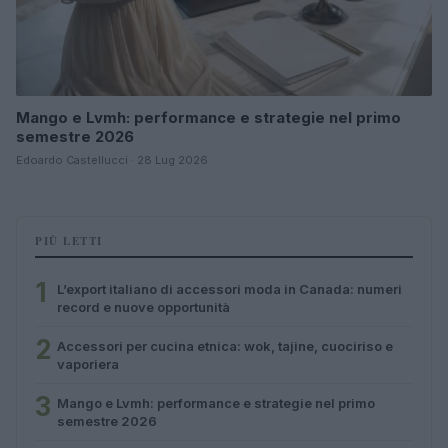
Mango e Lvmh: performance e strategie nel primo
semestre 2026
Edoardo Castellucci · 28 Lug 2026
PIÙ LETTI
1
L’export italiano di accessori moda in Canada: numeri
record e nuove opportunità
2
Accessori per cucina etnica: wok, tajine, cuociriso e
vaporiera
3
Mango e Lvmh: performance e strategie nel primo
semestre 2026