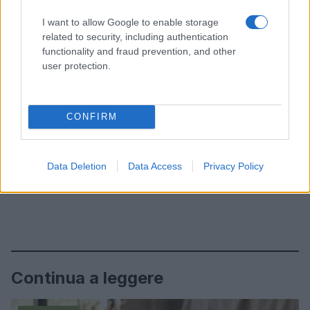
I want to allow Google to enable storage
related to security, including authentication
functionality and fraud prevention, and other
user protection.
CONFIRM
Data Deletion
Data Access
Privacy Policy
Continua a leggere