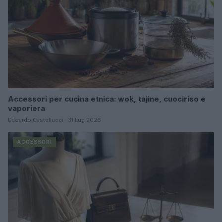
Accessori per cucina etnica: wok, tajine, cuociriso e
vaporiera
Edoardo Castellucci · 31 Lug 2026
ACCESSORI