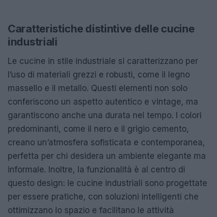
Caratteristiche distintive delle cucine
industriali
Le cucine in stile industriale si caratterizzano per
l’uso di materiali grezzi e robusti, come il legno
massello e il metallo. Questi elementi non solo
conferiscono un aspetto autentico e vintage, ma
garantiscono anche una durata nel tempo. I colori
predominanti, come il nero e il grigio cemento,
creano un’atmosfera sofisticata e contemporanea,
perfetta per chi desidera un ambiente elegante ma
informale. Inoltre, la funzionalità è al centro di
questo design: le cucine industriali sono progettate
per essere pratiche, con soluzioni intelligenti che
ottimizzano lo spazio e facilitano le attività