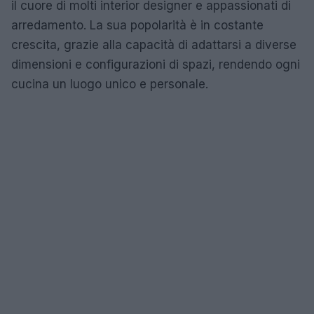
il cuore di molti interior designer e appassionati di
arredamento. La sua popolarità è in costante
crescita, grazie alla capacità di adattarsi a diverse
dimensioni e configurazioni di spazi, rendendo ogni
cucina un luogo unico e personale.