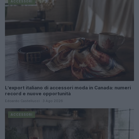
ACCESSORI
L’export italiano di accessori moda in Canada: numeri
record e nuove opportunità
Edoardo Castellucci · 3 Ago 2026
ACCESSORI