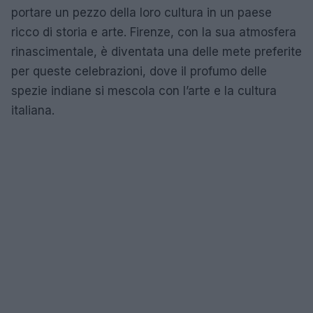
portare un pezzo della loro cultura in un paese
ricco di storia e arte. Firenze, con la sua atmosfera
rinascimentale, è diventata una delle mete preferite
per queste celebrazioni, dove il profumo delle
spezie indiane si mescola con l’arte e la cultura
italiana.