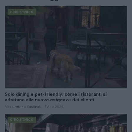
CIBO ETNICO
Solo dining e pet-friendly: come i ristoranti si
adattano alle nuove esigenze dei clienti
Massimiliano Cardinale · 7 Ago 2026
CIBO ETNICO