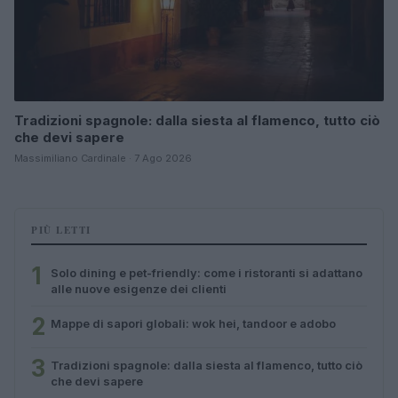
Tradizioni spagnole: dalla siesta al flamenco, tutto ciò
che devi sapere
Massimiliano Cardinale · 7 Ago 2026
PIÙ LETTI
1
Solo dining e pet-friendly: come i ristoranti si adattano
alle nuove esigenze dei clienti
2
Mappe di sapori globali: wok hei, tandoor e adobo
3
Tradizioni spagnole: dalla siesta al flamenco, tutto ciò
che devi sapere