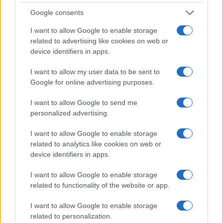
Google consents
I want to allow Google to enable storage
related to advertising like cookies on web or
device identifiers in apps.
I want to allow my user data to be sent to
Google for online advertising purposes.
I want to allow Google to send me
personalized advertising.
I want to allow Google to enable storage
related to analytics like cookies on web or
device identifiers in apps.
AUTORE
I want to allow Google to enable storage
Redazione
related to functionality of the website or app.
I want to allow Google to enable storage
related to personalization.