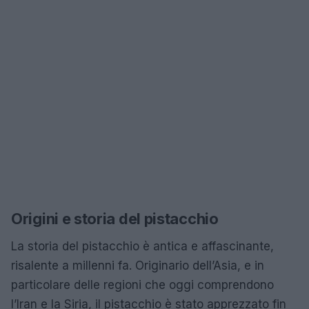
Origini e storia del pistacchio
La storia del pistacchio è antica e affascinante,
risalente a millenni fa. Originario dell’Asia, e in
particolare delle regioni che oggi comprendono
l’Iran e la Siria, il pistacchio è stato apprezzato fin