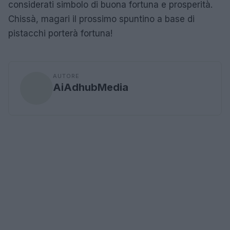
considerati simbolo di buona fortuna e prosperità.
Chissà, magari il prossimo spuntino a base di
pistacchi porterà fortuna!
AUTORE
AiAdhubMedia