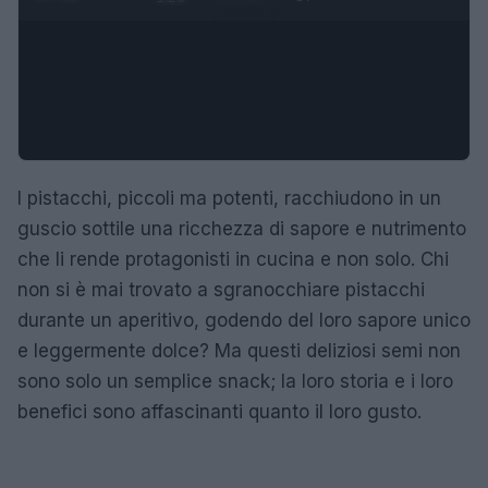
I pistacchi, piccoli ma potenti, racchiudono in un
guscio sottile una ricchezza di sapore e nutrimento
che li rende protagonisti in cucina e non solo. Chi
non si è mai trovato a sgranocchiare pistacchi
durante un aperitivo, godendo del loro sapore unico
e leggermente dolce? Ma questi deliziosi semi non
sono solo un semplice snack; la loro storia e i loro
benefici sono affascinanti quanto il loro gusto.