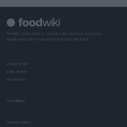
Ricette, come si fa in cucina, cibo etnico e accessori:
guide pratiche e curiosità dal mondo del food.
SEZIONI
Come si fa?
Cibo etnico
Accessori
MAGAZINE
Contattaci
LEGALE
Cookie Policy