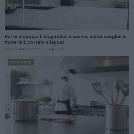
Barre e supporti magnetici in cucina: come scegliere
materiali, portata e layout
Massimiliano Cardinale · 9 Ago 2026
ACCESSORI