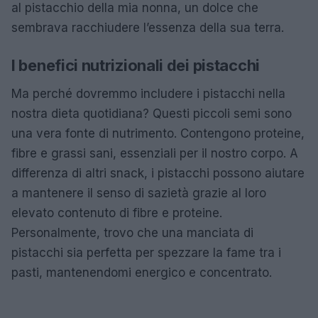
al pistacchio della mia nonna, un dolce che
sembrava racchiudere l’essenza della sua terra.
I benefici nutrizionali dei pistacchi
Ma perché dovremmo includere i pistacchi nella
nostra dieta quotidiana? Questi piccoli semi sono
una vera fonte di nutrimento. Contengono proteine,
fibre e grassi sani, essenziali per il nostro corpo. A
differenza di altri snack, i pistacchi possono aiutare
a mantenere il senso di sazietà grazie al loro
elevato contenuto di fibre e proteine.
Personalmente, trovo che una manciata di
pistacchi sia perfetta per spezzare la fame tra i
pasti, mantenendomi energico e concentrato.