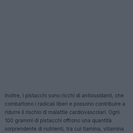
Inoltre, i pistacchi sono ricchi di antiossidanti, che
combattono i radicali liberi e possono contribuire a
ridurre il rischio di malattie cardiovascolari. Ogni
100 grammi di pistacchi offrono una quantità
sorprendente di nutrienti, tra cui tiamina, vitamina