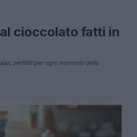
al cioccolato fatti in
n casa, perfetti per ogni momento della