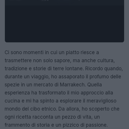
Ci sono momenti in cui un piatto riesce a
trasmettere non solo sapore, ma anche cultura,
tradizione e storie di terre lontane. Ricordo quando,
durante un viaggio, ho assaporato il profumo delle
spezie in un mercato di Marrakech. Quella
esperienza ha trasformato il mio approccio alla
cucina e mi ha spinto a esplorare il meraviglioso
mondo del cibo etnico. Da allora, ho scoperto che
ogni ricetta racconta un pezzo di vita, un
frammento di storia e un pizzico di passione.