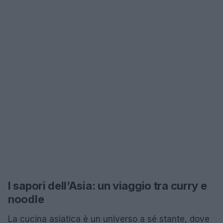
I sapori dell’Asia: un viaggio tra curry e
noodle
La cucina asiatica è un universo a sé stante, dove