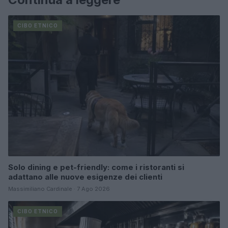
CIBO ETNICO
Solo dining e pet-friendly: come i ristoranti si
adattano alle nuove esigenze dei clienti
Massimiliano Cardinale · 7 Ago 2026
CIBO ETNICO