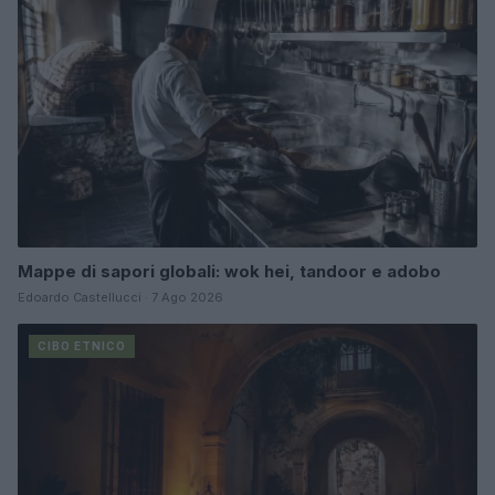
Mappe di sapori globali: wok hei, tandoor e adobo
Edoardo Castellucci · 7 Ago 2026
CIBO ETNICO