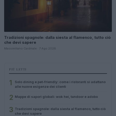
Tradizioni spagnole: dalla siesta al flamenco, tutto ciò
che devi sapere
Massimiliano Cardinale · 7 Ago 2026
PIÙ LETTI
1
Solo dining e pet-friendly: come i ristoranti si adattano
alle nuove esigenze dei clienti
2
Mappe di sapori globali: wok hei, tandoor e adobo
3
Tradizioni spagnole: dalla siesta al flamenco, tutto ciò
che devi sapere