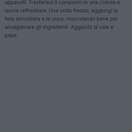
appassiti. Trasferisci il composto in una ciotola e
lascia raffreddare. Una volta freddo, aggiungi la
feta sbriciolata e le uova, mescolando bene per
amalgamare gli ingredienti. Aggiusta di sale e
pepe.