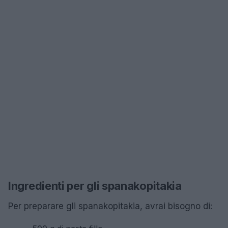
Ingredienti per gli spanakopitakia
Per preparare gli spanakopitakia, avrai bisogno di: