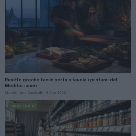
Ricette greche facili: porta a tavola i profumi del
Mediterraneo
Massimiliano Cardinale · 6 Ago 2026
CIBO ETNICO