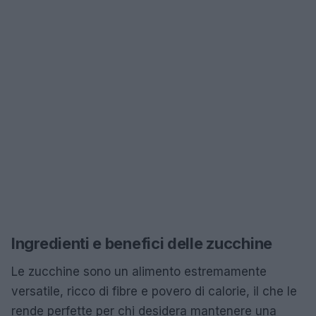
Ingredienti e benefici delle zucchine
Le zucchine sono un alimento estremamente
versatile, ricco di fibre e povero di calorie, il che le
rende perfette per chi desidera mantenere una