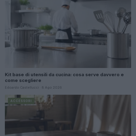
Kit base di utensili da cucina: cosa serve davvero e
come scegliere
Edoardo Castellucci · 8 Ago 2026
ACCESSORI