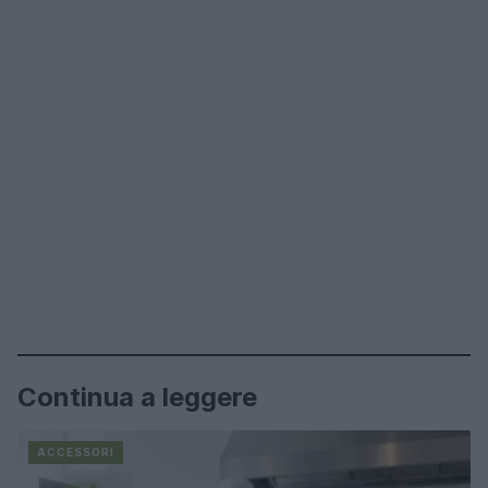
Continua a leggere
ACCESSORI