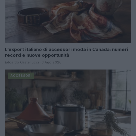
L’export italiano di accessori moda in Canada: numeri
record e nuove opportunità
Edoardo Castellucci · 3 Ago 2026
ACCESSORI