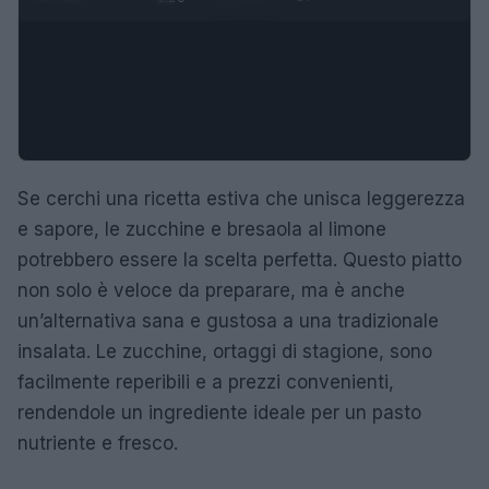
Se cerchi una ricetta estiva che unisca leggerezza
e sapore, le zucchine e bresaola al limone
potrebbero essere la scelta perfetta. Questo piatto
non solo è veloce da preparare, ma è anche
un’alternativa sana e gustosa a una tradizionale
insalata. Le zucchine, ortaggi di stagione, sono
facilmente reperibili e a prezzi convenienti,
rendendole un ingrediente ideale per un pasto
nutriente e fresco.