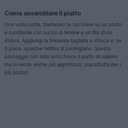
Come assemblare il piatto
Una volta cotte, trasferisci le zucchine su un piatto
e condiscile con succo di limone e un filo d’olio
d’oliva. Aggiungi la bresaola tagliata a strisce e, se
ti piace, qualche fettina di parmigiano. Questo
passaggio non solo arricchisce il piatto di sapore,
ma lo rende anche più appetitoso, soprattutto per i
più piccoli.