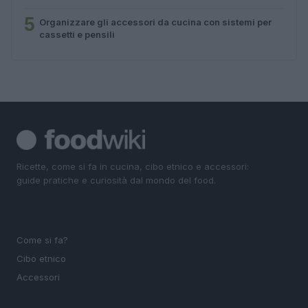
5
Organizzare gli accessori da cucina con sistemi per
cassetti e pensili
Ricette, come si fa in cucina, cibo etnico e accessori:
guide pratiche e curiosità dal mondo del food.
SEZIONI
Come si fa?
Cibo etnico
Accessori