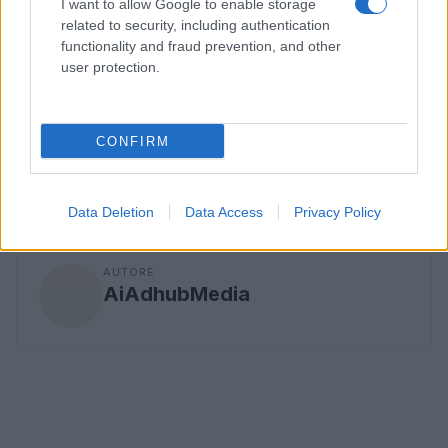
I want to allow Google to enable storage
related to security, including authentication
functionality and fraud prevention, and other
user protection.
CONFIRM
Data Deletion
Data Access
Privacy Policy
AUTORE
AiAdhubMedia