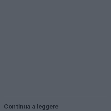
Continua a leggere