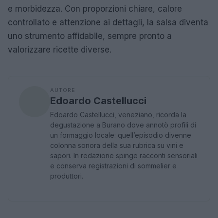
e morbidezza. Con proporzioni chiare, calore
controllato e attenzione ai dettagli, la salsa diventa
uno strumento affidabile, sempre pronto a
valorizzare ricette diverse.
AUTORE
Edoardo Castellucci
Edoardo Castellucci, veneziano, ricorda la
degustazione a Burano dove annotò profili di
un formaggio locale: quell’episodio divenne
colonna sonora della sua rubrica su vini e
sapori. In redazione spinge racconti sensoriali
e conserva registrazioni di sommelier e
produttori.