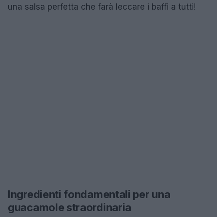
una salsa perfetta che farà leccare i baffi a tutti!
Ingredienti fondamentali per una
guacamole straordinaria