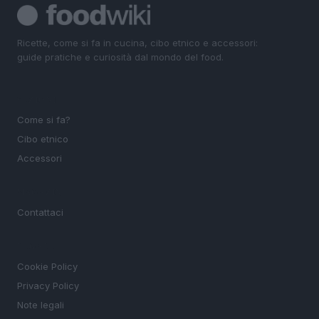
Ricette, come si fa in cucina, cibo etnico e accessori:
guide pratiche e curiosità dal mondo del food.
SEZIONI
Come si fa?
Cibo etnico
Accessori
MAGAZINE
Contattaci
LEGALE
Cookie Policy
Privacy Policy
Note legali