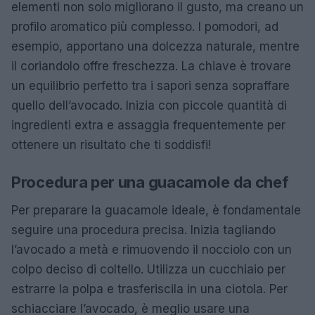
elementi non solo migliorano il gusto, ma creano un
profilo aromatico più complesso. I pomodori, ad
esempio, apportano una dolcezza naturale, mentre
il coriandolo offre freschezza. La chiave è trovare
un equilibrio perfetto tra i sapori senza sopraffare
quello dell’avocado. Inizia con piccole quantità di
ingredienti extra e assaggia frequentemente per
ottenere un risultato che ti soddisfi!
Procedura per una guacamole da chef
Per preparare la guacamole ideale, è fondamentale
seguire una procedura precisa. Inizia tagliando
l’avocado a metà e rimuovendo il nocciolo con un
colpo deciso di coltello. Utilizza un cucchiaio per
estrarre la polpa e trasferiscila in una ciotola. Per
schiacciare l’avocado, è meglio usare una