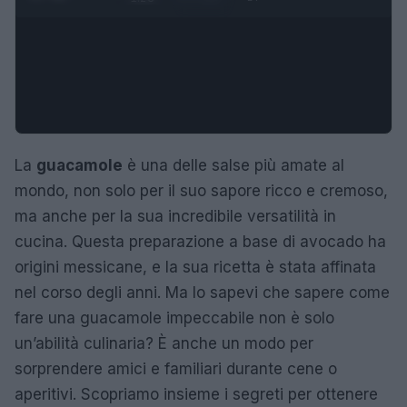
La
guacamole
è una delle salse più amate al
mondo, non solo per il suo sapore ricco e cremoso,
ma anche per la sua incredibile versatilità in
cucina. Questa preparazione a base di avocado ha
origini messicane, e la sua ricetta è stata affinata
nel corso degli anni. Ma lo sapevi che sapere come
fare una guacamole impeccabile non è solo
un’abilità culinaria? È anche un modo per
sorprendere amici e familiari durante cene o
aperitivi. Scopriamo insieme i segreti per ottenere