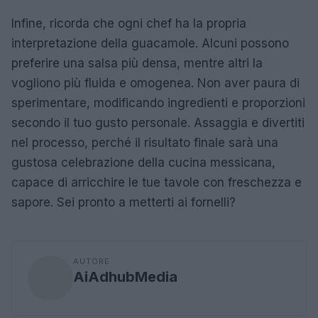
Infine, ricorda che ogni chef ha la propria
interpretazione della guacamole. Alcuni possono
preferire una salsa più densa, mentre altri la
vogliono più fluida e omogenea. Non aver paura di
sperimentare, modificando ingredienti e proporzioni
secondo il tuo gusto personale. Assaggia e divertiti
nel processo, perché il risultato finale sarà una
gustosa celebrazione della cucina messicana,
capace di arricchire le tue tavole con freschezza e
sapore. Sei pronto a metterti ai fornelli?
AUTORE
AiAdhubMedia