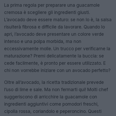
La prima regola per preparare una guacamole
cremosa è scegliere gli ingredienti giusti.
L’avocado deve essere maturo: se non lo è, la salsa
risulterà fibrosa e difficile da lavorare. Quando lo
apri, l’avocado deve presentare un colore verde
intenso e una polpa morbida, ma non
eccessivamente molle. Un trucco per verificarne la
maturazione? Premi delicatamente la buccia: se
cede facilmente, è pronto per essere utilizzato. E
chi non vorrebbe iniziare con un avocado perfetto?
Oltre all’avocado, la ricetta tradizionale prevede
l’uso di lime e sale. Ma non fermarti qui! Molti chef
suggeriscono di arricchire la guacamole con
ingredienti aggiuntivi come pomodori freschi,
cipolla rossa, coriandolo e peperoncino. Questi