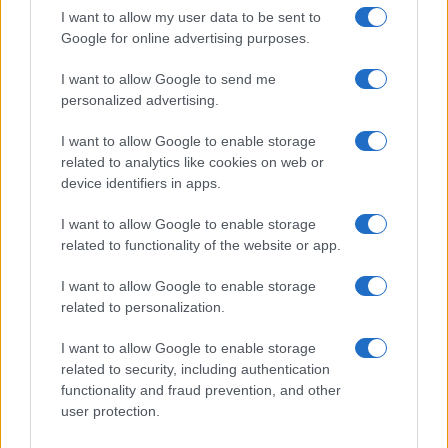
I want to allow my user data to be sent to
Google for online advertising purposes.
I want to allow Google to send me
personalized advertising.
I want to allow Google to enable storage
related to analytics like cookies on web or
device identifiers in apps.
I want to allow Google to enable storage
related to functionality of the website or app.
I want to allow Google to enable storage
related to personalization.
AUTORE
I want to allow Google to enable storage
AiAdhubMedia
related to security, including authentication
functionality and fraud prevention, and other
user protection.