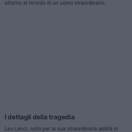
attorno al ricordo di un uomo straordinario.
I dettagli della tragedia
Leo Lenci, noto per la sua straordinaria abilità in