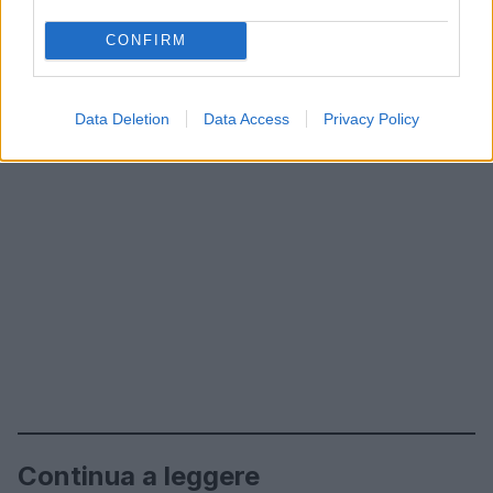
CONFIRM
Data Deletion
Data Access
Privacy Policy
Continua a leggere