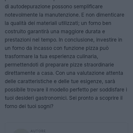
di autodepurazione possono semplificare
notevolmente la manutenzione. E non dimenticare
la qualità dei materiali utilizzati; un forno ben
costruito garantirà una maggiore durata e
prestazioni nel tempo. In conclusione, investire in
un forno da incasso con funzione pizza può
trasformare la tua esperienza culinaria,
permettendoti di preparare pizze straordinarie
direttamente a casa. Con una valutazione attenta
delle caratteristiche e delle tue esigenze, sarà
possibile trovare il modello perfetto per soddisfare i
tuoi desideri gastronomici. Sei pronto a scoprire il
forno dei tuoi sogni?
AUTORE