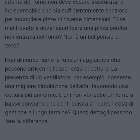
interna del forno non deve essere trascurata; è
indispensabile che sia sufficientemente spaziosa
per accogliere pizze di diverse dimensioni. Ti sei
mai trovato a dover sacrificare una pizza perché
non entrava nel forno? Non è un bel pensiero,
vero?
Non dimentichiamo le funzioni aggiuntive che
possono arricchire l’esperienza di cottura. La
presenza di un ventilatore, per esempio, consente
una migliore circolazione dell’aria, favorendo una
cottura più uniforme. E chi non vorrebbe un forno a
basso consumo che contribuisca a ridurre i costi di
gestione a lungo termine? Questi dettagli possono
fare la differenza.