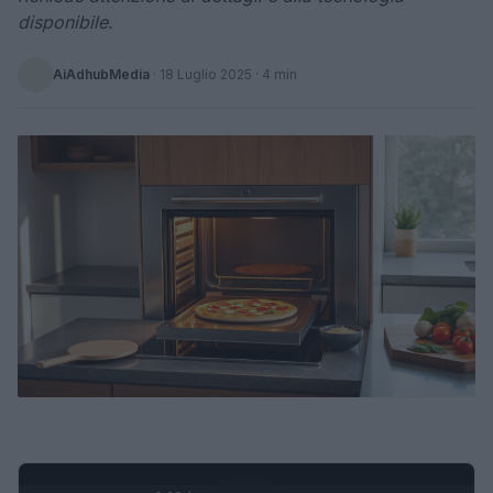
disponibile.
AiAdhubMedia
·
18 Luglio 2025
· 4 min