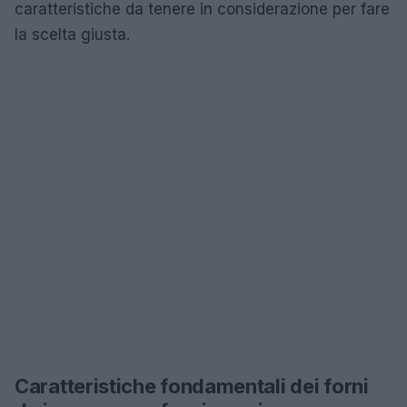
caratteristiche da tenere in considerazione per fare
la scelta giusta.
Caratteristiche fondamentali dei forni