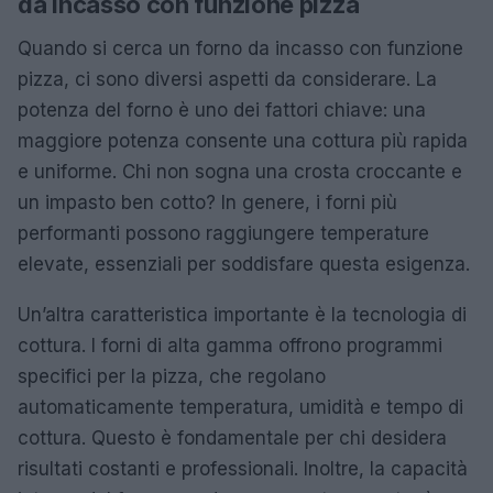
da incasso con funzione pizza
Quando si cerca un forno da incasso con funzione
pizza, ci sono diversi aspetti da considerare. La
potenza del forno è uno dei fattori chiave: una
maggiore potenza consente una cottura più rapida
e uniforme. Chi non sogna una crosta croccante e
un impasto ben cotto? In genere, i forni più
performanti possono raggiungere temperature
elevate, essenziali per soddisfare questa esigenza.
Un’altra caratteristica importante è la tecnologia di
cottura. I forni di alta gamma offrono programmi
specifici per la pizza, che regolano
automaticamente temperatura, umidità e tempo di
cottura. Questo è fondamentale per chi desidera
risultati costanti e professionali. Inoltre, la capacità