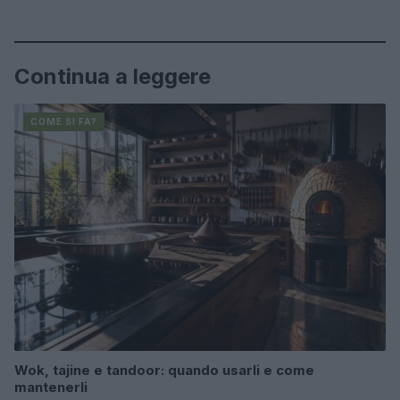
Continua a leggere
COME SI FA?
Wok, tajine e tandoor: quando usarli e come
mantenerli