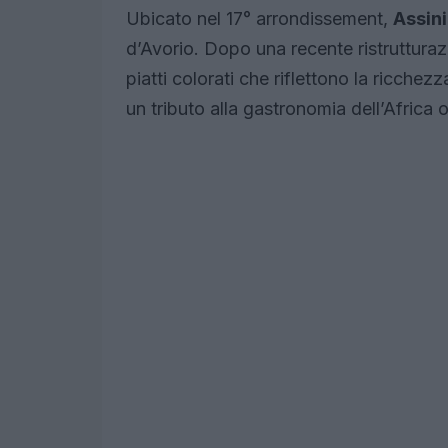
Ubicato nel 17° arrondissement,
Assin
d’Avorio. Dopo una recente ristrutturaz
piatti colorati che riflettono la ricche
un tributo alla gastronomia dell’Africa 