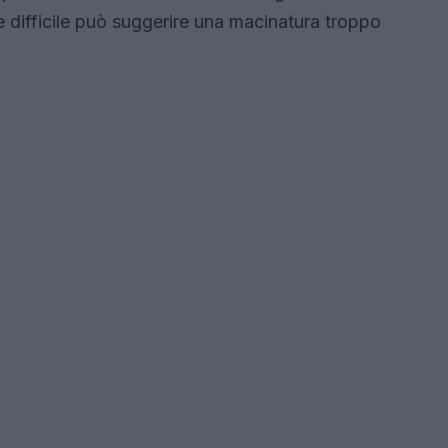
 difficile può suggerire una macinatura troppo