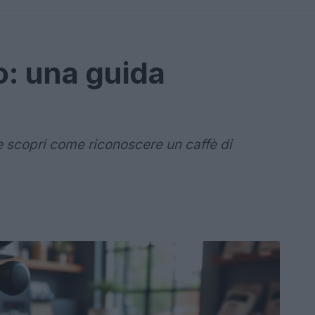
o: una guida
 scopri come riconoscere un caffè di