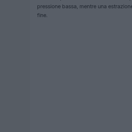
pressione bassa, mentre una estrazione
fine.