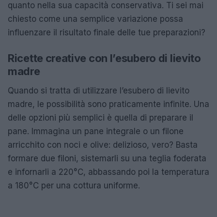
quanto nella sua capacità conservativa. Ti sei mai
chiesto come una semplice variazione possa
influenzare il risultato finale delle tue preparazioni?
Ricette creative con l’esubero di lievito
madre
Quando si tratta di utilizzare l’esubero di lievito
madre, le possibilità sono praticamente infinite. Una
delle opzioni più semplici è quella di preparare il
pane. Immagina un pane integrale o un filone
arricchito con noci e olive: delizioso, vero? Basta
formare due filoni, sistemarli su una teglia foderata
e infornarli a 220°C, abbassando poi la temperatura
a 180°C per una cottura uniforme.