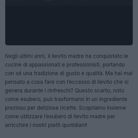
Negli ultimi anni, il lievito madre ha conquistato le
cucine di appassionati e professionisti, portando
con sé una tradizione di gusto e qualità. Ma hai mai
pensato a cosa fare con l’eccesso di lievito che si
genera durante i rinfreschi? Questo scarto, noto
come esubero, può trasformarsi in un ingrediente
prezioso per deliziose ricette. Scopriamo insieme
come utilizzare l’esubero di lievito madre per
arricchire i nostri piatti quotidiani!