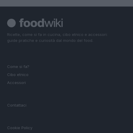
Ricette, come si fa in cucina, cibo etnico e accessori:
guide pratiche e curiosità dal mondo del food.
SEZIONI
Come si fa?
Cibo etnico
Accessori
MAGAZINE
Contattaci
LEGALE
Cookie Policy