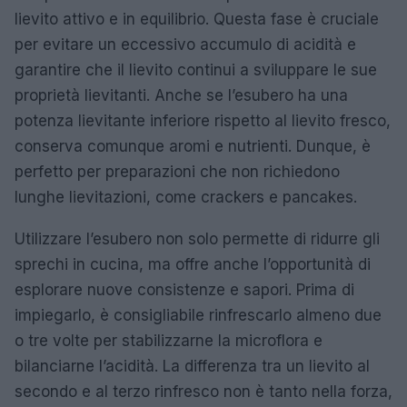
lievito attivo e in equilibrio. Questa fase è cruciale
per evitare un eccessivo accumulo di acidità e
garantire che il lievito continui a sviluppare le sue
proprietà lievitanti. Anche se l’esubero ha una
potenza lievitante inferiore rispetto al lievito fresco,
conserva comunque aromi e nutrienti. Dunque, è
perfetto per preparazioni che non richiedono
lunghe lievitazioni, come crackers e pancakes.
Utilizzare l’esubero non solo permette di ridurre gli
sprechi in cucina, ma offre anche l’opportunità di
esplorare nuove consistenze e sapori. Prima di
impiegarlo, è consigliabile rinfrescarlo almeno due
o tre volte per stabilizzarne la microflora e
bilanciarne l’acidità. La differenza tra un lievito al
secondo e al terzo rinfresco non è tanto nella forza,