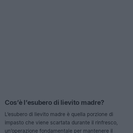
Cos’è l’esubero di lievito madre?
L’esubero di lievito madre è quella porzione di
impasto che viene scartata durante il rinfresco,
un’operazione fondamentale per mantenere il