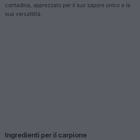
contadina, apprezzato per il suo sapore unico e la
sua versatilità.
Ingredienti per il carpione