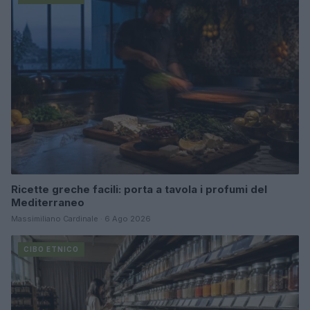
Ricette greche facili: porta a tavola i profumi del
Mediterraneo
Massimiliano Cardinale · 6 Ago 2026
CIBO ETNICO