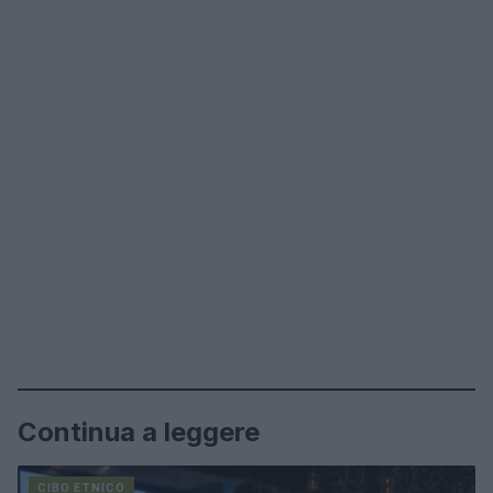
Continua a leggere
CIBO ETNICO