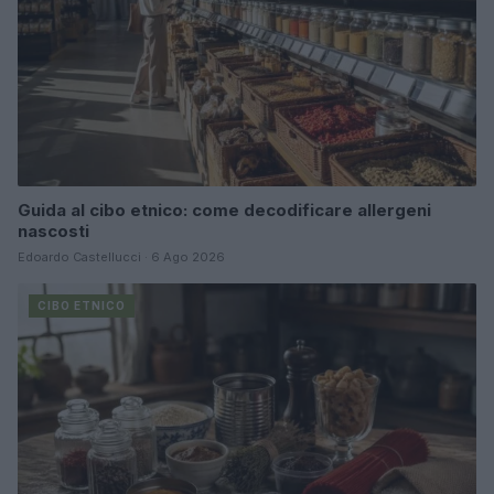
Guida al cibo etnico: come decodificare allergeni
nascosti
Edoardo Castellucci · 6 Ago 2026
CIBO ETNICO