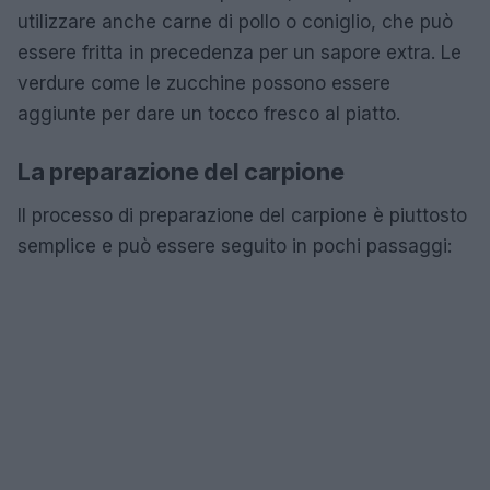
utilizzare anche carne di pollo o coniglio, che può
essere fritta in precedenza per un sapore extra. Le
verdure come le zucchine possono essere
aggiunte per dare un tocco fresco al piatto.
La preparazione del carpione
Il processo di preparazione del carpione è piuttosto
semplice e può essere seguito in pochi passaggi: