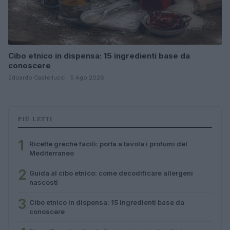
Cibo etnico in dispensa: 15 ingredienti base da
conoscere
Edoardo Castellucci · 5 Ago 2026
PIÙ LETTI
1
Ricette greche facili: porta a tavola i profumi del
Mediterraneo
2
Guida al cibo etnico: come decodificare allergeni
nascosti
3
Cibo etnico in dispensa: 15 ingredienti base da
conoscere