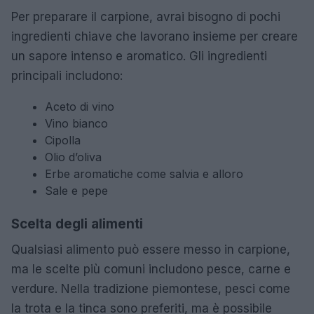
Per preparare il carpione, avrai bisogno di pochi
ingredienti chiave che lavorano insieme per creare
un sapore intenso e aromatico. Gli ingredienti
principali includono:
Aceto di vino
Vino bianco
Cipolla
Olio d’oliva
Erbe aromatiche come salvia e alloro
Sale e pepe
Scelta degli alimenti
Qualsiasi alimento può essere messo in carpione,
ma le scelte più comuni includono pesce, carne e
verdure. Nella tradizione piemontese, pesci come
la trota e la tinca sono preferiti, ma è possibile