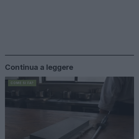
Continua a leggere
COME SI FA?