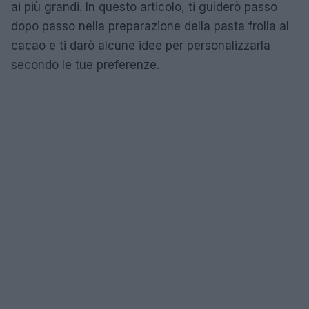
ai più grandi. In questo articolo, ti guiderò passo
dopo passo nella preparazione della pasta frolla al
cacao e ti darò alcune idee per personalizzarla
secondo le tue preferenze.