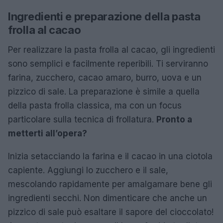
Ingredienti e preparazione della pasta
frolla al cacao
Per realizzare la pasta frolla al cacao, gli ingredienti
sono semplici e facilmente reperibili. Ti serviranno
farina, zucchero, cacao amaro, burro, uova e un
pizzico di sale. La preparazione è simile a quella
della pasta frolla classica, ma con un focus
particolare sulla tecnica di frollatura.
Pronto a
metterti all’opera?
Inizia setacciando la farina e il cacao in una ciotola
capiente. Aggiungi lo zucchero e il sale,
mescolando rapidamente per amalgamare bene gli
ingredienti secchi. Non dimenticare che anche un
pizzico di sale può esaltare il sapore del cioccolato!