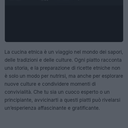
La cucina etnica è un viaggio nel mondo dei sapori,
delle tradizioni e delle culture. Ogni piatto racconta
una storia, e la preparazione di ricette etniche non
è solo un modo per nutrirsi, ma anche per esplorare
nuove culture e condividere momenti di
convivialità. Che tu sia un cuoco esperto o un
principiante, avvicinarti a questi piatti può rivelarsi
un’esperienza affascinante e gratificante.