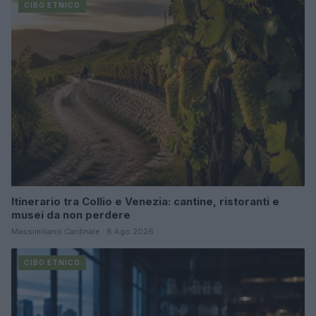
CIBO ETNICO
Itinerario tra Collio e Venezia: cantine, ristoranti e
musei da non perdere
Massimiliano Cardinale · 8 Ago 2026
CIBO ETNICO