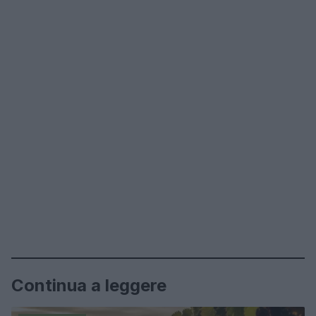
Continua a leggere