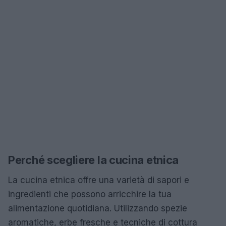
Perché scegliere la cucina etnica
La cucina etnica offre una varietà di sapori e
ingredienti che possono arricchire la tua
alimentazione quotidiana. Utilizzando spezie
aromatiche, erbe fresche e tecniche di cottura