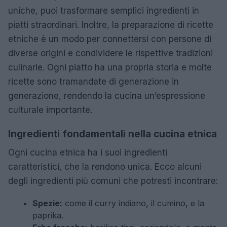
uniche, puoi trasformare semplici ingredienti in
piatti straordinari. Inoltre, la preparazione di ricette
etniche è un modo per connettersi con persone di
diverse origini e condividere le rispettive tradizioni
culinarie. Ogni piatto ha una propria storia e molte
ricette sono tramandate di generazione in
generazione, rendendo la cucina un’espressione
culturale importante.
Ingredienti fondamentali nella cucina etnica
Ogni cucina etnica ha i suoi ingredienti
caratteristici, che la rendono unica. Ecco alcuni
degli ingredienti più comuni che potresti incontrare:
Spezie:
come il curry indiano, il cumino, e la
paprika.