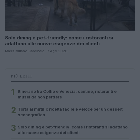
Solo dining e pet-friendly: come i ristoranti si
adattano alle nuove esigenze dei clienti
Massimiliano Cardinale · 7 Ago 2026
PIÙ LETTI
1
Itinerario tra Collio e Venezia: cantine, ristoranti e
musei da non perdere
2
Torta ai mirtilli: ricetta facile e veloce per un dessert
scenografico
3
Solo dining e pet-friendly: come i ristoranti si adattano
alle nuove esigenze dei clienti