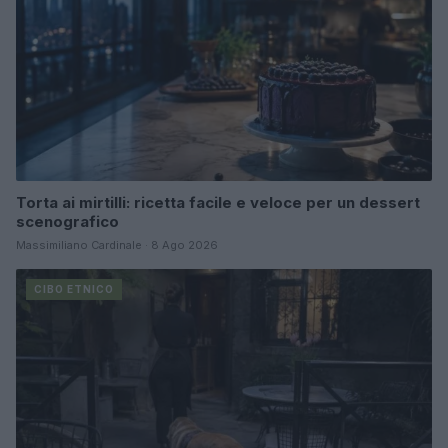
Torta ai mirtilli: ricetta facile e veloce per un dessert
scenografico
Massimiliano Cardinale · 8 Ago 2026
CIBO ETNICO