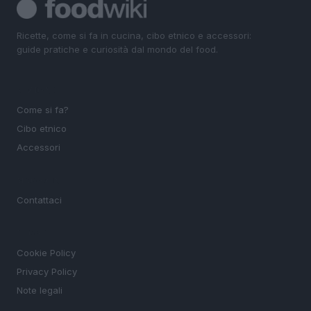
Ricette, come si fa in cucina, cibo etnico e accessori:
guide pratiche e curiosità dal mondo del food.
SEZIONI
Come si fa?
Cibo etnico
Accessori
MAGAZINE
Contattaci
LEGALE
Cookie Policy
Privacy Policy
Note legali