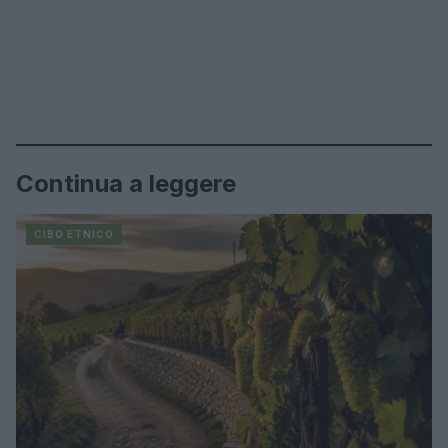
Continua a leggere
CIBO ETNICO