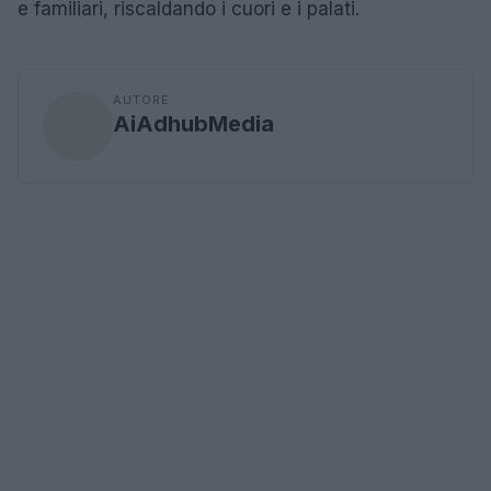
e familiari, riscaldando i cuori e i palati.
AUTORE
AiAdhubMedia