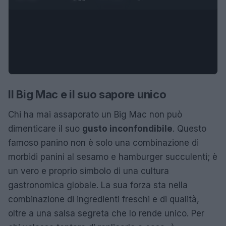
Il Big Mac e il suo sapore unico
Chi ha mai assaporato un Big Mac non può
dimenticare il suo
gusto inconfondibile
. Questo
famoso panino non è solo una combinazione di
morbidi panini al sesamo e hamburger succulenti; è
un vero e proprio simbolo di una cultura
gastronomica globale. La sua forza sta nella
combinazione di ingredienti freschi e di qualità,
oltre a una salsa segreta che lo rende unico. Per