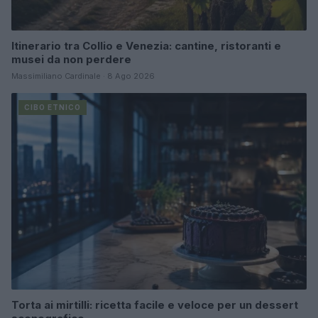
Itinerario tra Collio e Venezia: cantine, ristoranti e
musei da non perdere
Massimiliano Cardinale · 8 Ago 2026
CIBO ETNICO
Torta ai mirtilli: ricetta facile e veloce per un dessert