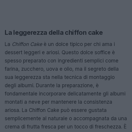
La leggerezza della chiffon cake
La
Chiffon Cake
è un dolce tipico per chi ama i
dessert leggeri e ariosi. Questo dolce soffice è
spesso preparato con ingredienti semplici come
farina, zucchero, uova e olio, ma il segreto della
sua leggerezza sta nella tecnica di montaggio
degli albumi. Durante la preparazione, è
fondamentale incorporare delicatamente gli albumi
montati a neve per mantenere la consistenza
ariosa. La Chiffon Cake può essere gustata
semplicemente al naturale o accompagnata da una
crema di frutta fresca per un tocco di freschezza. È