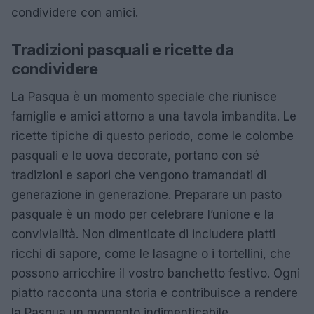
condividere con amici.
Tradizioni pasquali e ricette da
condividere
La Pasqua è un momento speciale che riunisce
famiglie e amici attorno a una tavola imbandita. Le
ricette tipiche di questo periodo, come le colombe
pasquali e le uova decorate, portano con sé
tradizioni e sapori che vengono tramandati di
generazione in generazione. Preparare un pasto
pasquale è un modo per celebrare l’unione e la
convivialità. Non dimenticate di includere piatti
ricchi di sapore, come le lasagne o i tortellini, che
possono arricchire il vostro banchetto festivo. Ogni
piatto racconta una storia e contribuisce a rendere
la Pasqua un momento indimenticabile.