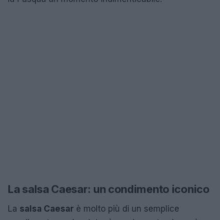
La salsa Caesar: un condimento iconico
La
salsa Caesar
è molto più di un semplice