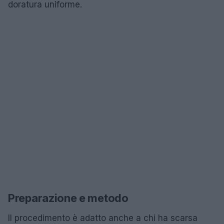
doratura uniforme.
Preparazione e metodo
Il procedimento è adatto anche a chi ha scarsa