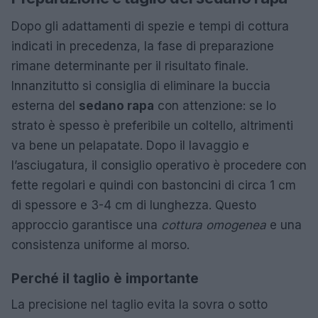
Dopo gli adattamenti di spezie e tempi di cottura
indicati in precedenza, la fase di preparazione
rimane determinante per il risultato finale.
Innanzitutto si consiglia di eliminare la buccia
esterna del
sedano rapa
con attenzione: se lo
strato è spesso è preferibile un coltello, altrimenti
va bene un pelapatate. Dopo il lavaggio e
l’asciugatura, il consiglio operativo è procedere con
fette regolari e quindi con bastoncini di circa 1 cm
di spessore e 3-4 cm di lunghezza. Questo
approccio garantisce una
cottura omogenea
e una
consistenza uniforme al morso.
Perché il taglio è importante
La precisione nel taglio evita la sovra o sotto