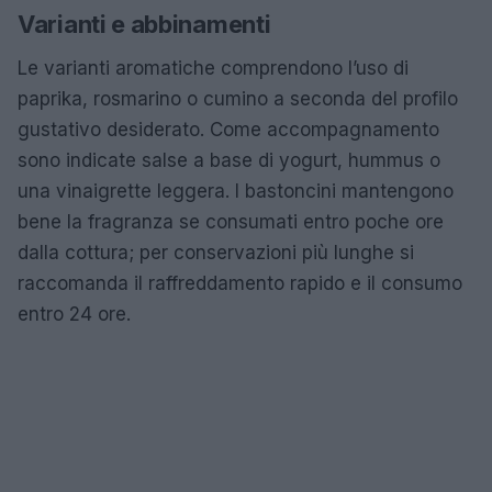
Varianti e abbinamenti
Le varianti aromatiche comprendono l’uso di
paprika, rosmarino o cumino a seconda del profilo
gustativo desiderato. Come accompagnamento
sono indicate salse a base di yogurt, hummus o
una vinaigrette leggera. I bastoncini mantengono
bene la fragranza se consumati entro poche ore
dalla cottura; per conservazioni più lunghe si
raccomanda il raffreddamento rapido e il consumo
entro 24 ore.