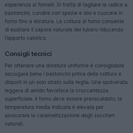
esperienza ai fornelli. Si tratta di tagliare la radice a
bastoncini, condire con spezie e olio e cuocere in
forno fino a doratura. La cottura al forno consente
di esaltare il sapore naturale del tubero riducendo
l’apporto calorico.
Consigli tecnici
Per ottenere una doratura uniforme è consigliabile
asciugare bene i bastoncini prima della cottura e
disporli in un solo strato sulla teglia. Una spolverata
leggera di amido favorisce la croccantezza
superficiale. Il forno deve essere preriscaldato; la
temperatura media indicata è elevata per
assicurare la caramellizzazione degli zuccheri
naturali.