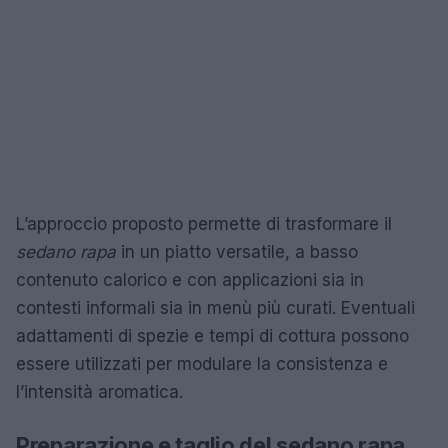
L’approccio proposto permette di trasformare il
sedano rapa
in un piatto versatile, a basso
contenuto calorico e con applicazioni sia in
contesti informali sia in menù più curati. Eventuali
adattamenti di spezie e tempi di cottura possono
essere utilizzati per modulare la consistenza e
l’intensità aromatica.
Preparazione e taglio del sedano rapa