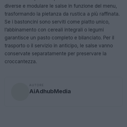
diverse e modulare le salse in funzione del menu,
trasformando la pietanza da rustica a più raffinata.
Se i bastoncini sono serviti come piatto unico,
l’abbinamento con cereali integrali o legumi
garantisce un pasto completo e bilanciato. Per il
trasporto o il servizio in anticipo, le salse vanno
conservate separatamente per preservare la
croccantezza.
AUTORE
AiAdhubMedia