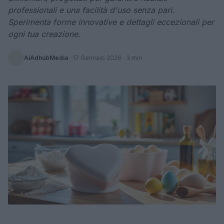
professionali e una facilità d'uso senza pari.
Sperimenta forme innovative e dettagli eccezionali per
ogni tua creazione.
AiAdhubMedia
·
17 Gennaio 2026
· 3 min