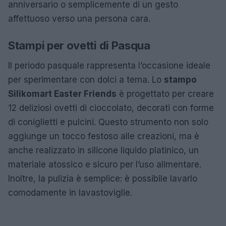
anniversario o semplicemente di un gesto
affettuoso verso una persona cara.
Stampi per ovetti di Pasqua
Il periodo pasquale rappresenta l’occasione ideale
per sperimentare con dolci a tema. Lo
stampo
Silikomart Easter Friends
è progettato per creare
12 deliziosi ovetti di cioccolato, decorati con forme
di coniglietti e pulcini. Questo strumento non solo
aggiunge un tocco festoso alle creazioni, ma è
anche realizzato in silicone liquido platinico, un
materiale atossico e sicuro per l’uso alimentare.
Inoltre, la pulizia è semplice: è possibile lavarlo
comodamente in lavastoviglie.