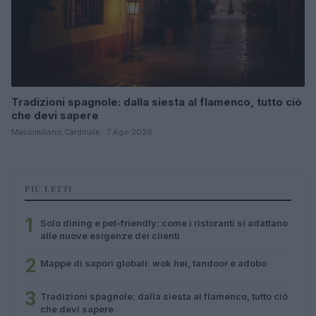
Tradizioni spagnole: dalla siesta al flamenco, tutto ciò
che devi sapere
Massimiliano Cardinale · 7 Ago 2026
PIÙ LETTI
1
Solo dining e pet-friendly: come i ristoranti si adattano
alle nuove esigenze dei clienti
2
Mappe di sapori globali: wok hei, tandoor e adobo
3
Tradizioni spagnole: dalla siesta al flamenco, tutto ciò
che devi sapere