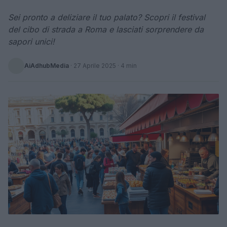
Sei pronto a deliziare il tuo palato? Scopri il festival
del cibo di strada a Roma e lasciati sorprendere da
sapori unici!
AiAdhubMedia
·
27 Aprile 2025
· 4 min