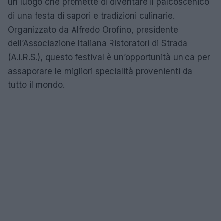
un luogo che promette di diventare il palcoscenico
di una festa di sapori e tradizioni culinarie.
Organizzato da Alfredo Orofino, presidente
dell’Associazione Italiana Ristoratori di Strada
(A.I.R.S.), questo festival è un’opportunità unica per
assaporare le migliori specialità provenienti da
tutto il mondo.