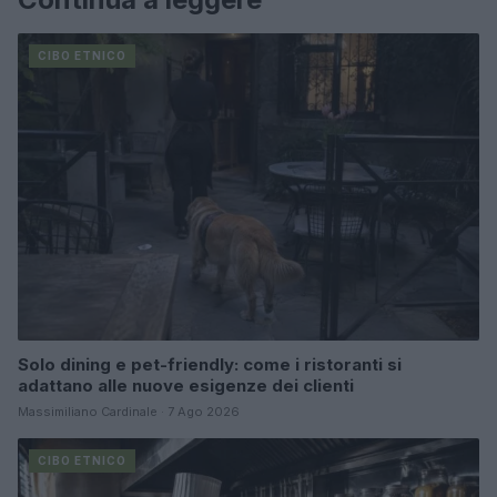
CIBO ETNICO
Solo dining e pet-friendly: come i ristoranti si
adattano alle nuove esigenze dei clienti
Massimiliano Cardinale · 7 Ago 2026
CIBO ETNICO