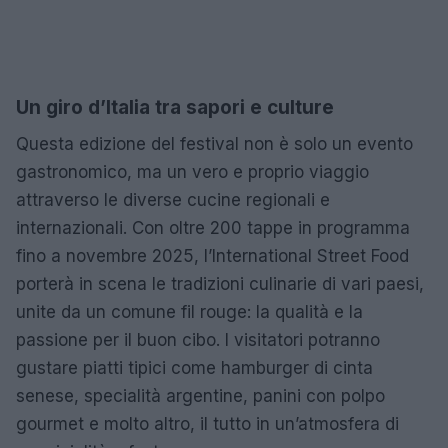
Un giro d’Italia tra sapori e culture
Questa edizione del festival non è solo un evento
gastronomico, ma un vero e proprio viaggio
attraverso le diverse cucine regionali e
internazionali. Con oltre 200 tappe in programma
fino a novembre 2025, l’International Street Food
porterà in scena le tradizioni culinarie di vari paesi,
unite da un comune fil rouge: la qualità e la
passione per il buon cibo. I visitatori potranno
gustare piatti tipici come hamburger di cinta
senese, specialità argentine, panini con polpo
gourmet e molto altro, il tutto in un’atmosfera di