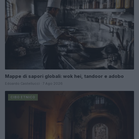
Mappe di sapori globali: wok hei, tandoor e adobo
Edoardo Castellucci · 7 Ago 2026
CIBO ETNICO