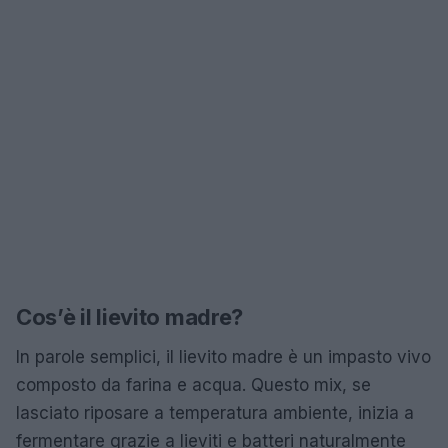
Cos’è il lievito madre?
In parole semplici, il lievito madre è un impasto vivo
composto da farina e acqua. Questo mix, se
lasciato riposare a temperatura ambiente, inizia a
fermentare grazie a lieviti e batteri naturalmente