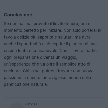
Conclusione
Se non hai mai provato il lievito madre, ora è il
momento perfetto per iniziare. Non solo porterai in
tavola delizie più saporite e salutari, ma avrai
anche l’opportunità di riscoprire il piacere di una
cucina lenta e consapevole. Con il lievito madre,
ogni preparazione diventa un viaggio,
un’esperienza che va oltre il semplice atto di
cucinare. Chi lo sa, potresti trovare una nuova
passione in questo meraviglioso mondo della
panificazione naturale.
AUTORE