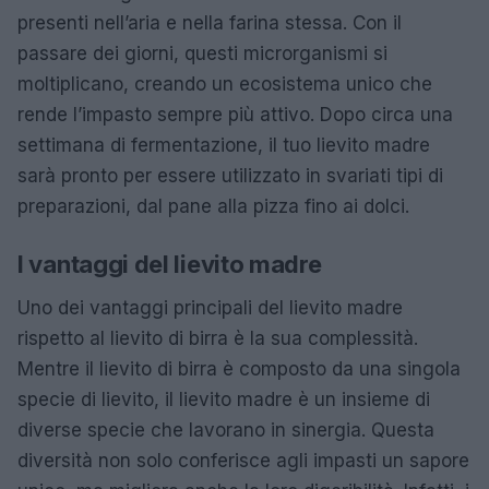
presenti nell’aria e nella farina stessa. Con il
passare dei giorni, questi microrganismi si
moltiplicano, creando un ecosistema unico che
rende l’impasto sempre più attivo. Dopo circa una
settimana di fermentazione, il tuo lievito madre
sarà pronto per essere utilizzato in svariati tipi di
preparazioni, dal pane alla pizza fino ai dolci.
I vantaggi del lievito madre
Uno dei vantaggi principali del lievito madre
rispetto al lievito di birra è la sua complessità.
Mentre il lievito di birra è composto da una singola
specie di lievito, il lievito madre è un insieme di
diverse specie che lavorano in sinergia. Questa
diversità non solo conferisce agli impasti un sapore