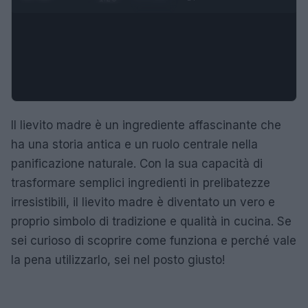
Il lievito madre è un ingrediente affascinante che
ha una storia antica e un ruolo centrale nella
panificazione naturale. Con la sua capacità di
trasformare semplici ingredienti in prelibatezze
irresistibili, il lievito madre è diventato un vero e
proprio simbolo di tradizione e qualità in cucina. Se
sei curioso di scoprire come funziona e perché vale
la pena utilizzarlo, sei nel posto giusto!