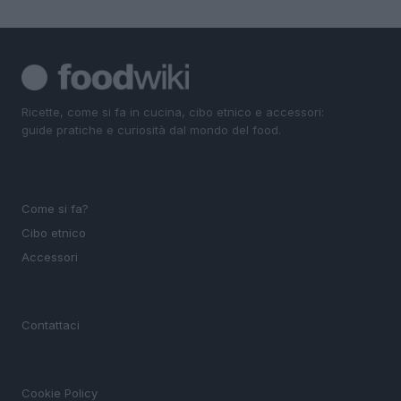
Ricette, come si fa in cucina, cibo etnico e accessori:
guide pratiche e curiosità dal mondo del food.
SEZIONI
Come si fa?
Cibo etnico
Accessori
MAGAZINE
Contattaci
LEGALE
Cookie Policy