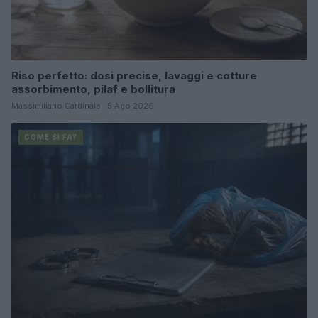
Riso perfetto: dosi precise, lavaggi e cotture
assorbimento, pilaf e bollitura
Massimiliano Cardinale · 5 Ago 2026
COME SI FA?