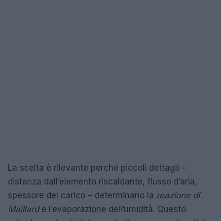
La scelta è rilevante perché piccoli dettagli –
distanza dall’elemento riscaldante, flusso d’aria,
spessore del carico – determinano la
reazione di
Maillard
e l’evaporazione dell’umidità. Questo