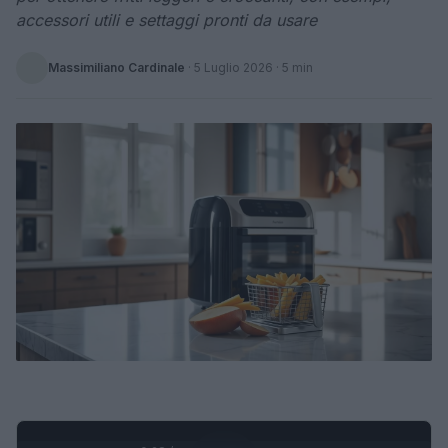
accessori utili e settaggi pronti da usare
Massimiliano Cardinale
·
5 Luglio 2026
· 5 min