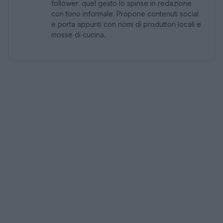
follower: quel gesto lo spinse in redazione
con tono informale. Propone contenuti social
e porta appunti con nomi di produttori locali e
mosse di cucina.