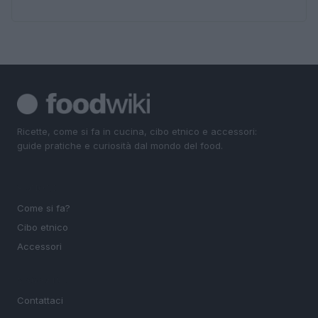
Ricette, come si fa in cucina, cibo etnico e accessori:
guide pratiche e curiosità dal mondo del food.
SEZIONI
Come si fa?
Cibo etnico
Accessori
MAGAZINE
Contattaci