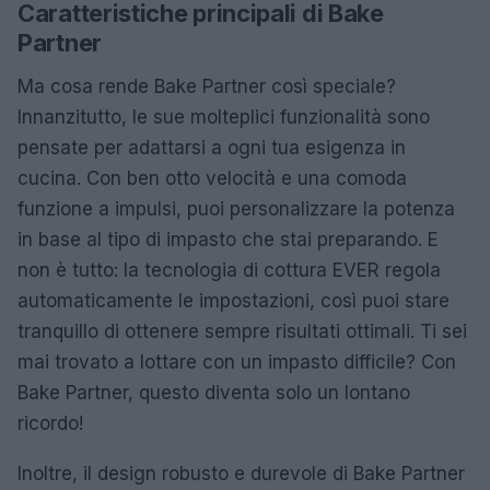
Caratteristiche principali di Bake
Partner
Ma cosa rende Bake Partner così speciale?
Innanzitutto, le sue molteplici funzionalità sono
pensate per adattarsi a ogni tua esigenza in
cucina. Con ben otto velocità e una comoda
funzione a impulsi, puoi personalizzare la potenza
in base al tipo di impasto che stai preparando. E
non è tutto: la tecnologia di cottura EVER regola
automaticamente le impostazioni, così puoi stare
tranquillo di ottenere sempre risultati ottimali. Ti sei
mai trovato a lottare con un impasto difficile? Con
Bake Partner, questo diventa solo un lontano
ricordo!
Inoltre, il design robusto e durevole di Bake Partner