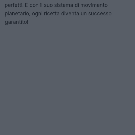
perfetti. E con il suo sistema di movimento
planetario, ogni ricetta diventa un successo
garantito!