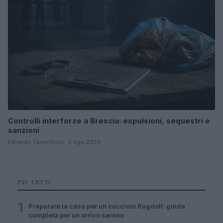
Controlli interforze a Brescia: espulsioni, sequestri e
sanzioni
Edoardo Castellucci · 5 Ago 2026
PIÙ LETTI
1
Preparare la casa per un cucciolo Ragdoll: guida
completa per un arrivo sereno