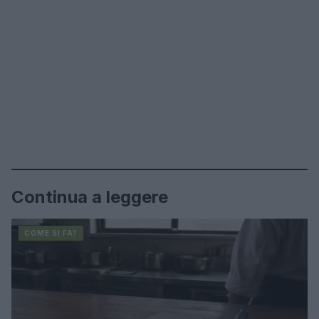
Continua a leggere
COME SI FA?