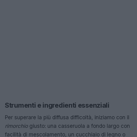
Strumenti e ingredienti essenziali
Per superare la più diffusa difficoltà, iniziamo con il
rimorchio
giusto: una casseruola a fondo largo con
facilità di mescolamento, un cucchiaio di legno o