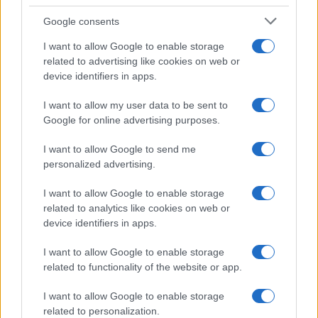
preferendo un burro di microchip.
Google consents
I want to allow Google to enable storage
related to advertising like cookies on web or
device identifiers in apps.
I want to allow my user data to be sent to
Google for online advertising purposes.
I want to allow Google to send me
personalized advertising.
I want to allow Google to enable storage
related to analytics like cookies on web or
device identifiers in apps.
I want to allow Google to enable storage
related to functionality of the website or app.
Il trucco per le varianti è proprio l’addizione di
I want to allow Google to enable storage
sapori: erbette fresche, formaggi a radice come il
related to personalization.