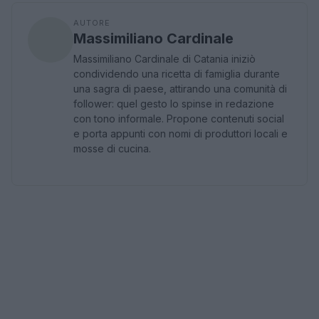
AUTORE
Massimiliano Cardinale
Massimiliano Cardinale di Catania iniziò
condividendo una ricetta di famiglia durante
una sagra di paese, attirando una comunità di
follower: quel gesto lo spinse in redazione
con tono informale. Propone contenuti social
e porta appunti con nomi di produttori locali e
mosse di cucina.