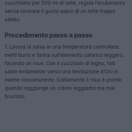
cucchiaino per 500 ml di latte, regola l’esuberanza
senza rovinare il gusto aspro di un latte troppo
salato.
Procedimento passo a passo
1. Lavora la salsa in una temperatura controllata:
metti burro e farina sull’elemento calorico leggero,
facendo un roux. Con il cucchiaio di legno, falli
salire lentamente verso una lievitazione d’Oro in
mente rossomurente. Solitamente il roux è pronto
quando raggiunge un colore leggiadro ma mai
bruciato.