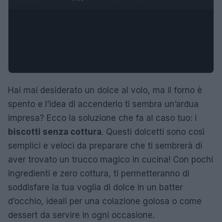
Hai mai desiderato un dolce al volo, ma il forno è
spento e l’idea di accenderlo ti sembra un’ardua
impresa? Ecco la soluzione che fa al caso tuo: i
biscotti senza cottura
. Questi dolcetti sono così
semplici e veloci da preparare che ti sembrerà di
aver trovato un trucco magico in cucina! Con pochi
ingredienti e zero cottura, ti permetteranno di
soddisfare la tua voglia di dolce in un batter
d’occhio, ideali per una colazione golosa o come
dessert da servire in ogni occasione.