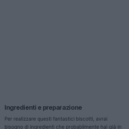
Ingredienti e preparazione
Per realizzare questi fantastici biscotti, avrai
bisogno di ingredienti che probabilmente hai già in