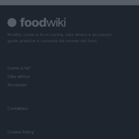
Ricette, come si fa in cucina, cibo etnico e accessori:
guide pratiche e curiosità dal mondo del food.
SEZIONI
Come si fa?
Cibo etnico
Accessori
MAGAZINE
Contattaci
LEGALE
Cookie Policy