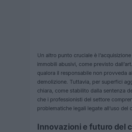
Un altro punto cruciale è l’acquisizion
immobili abusivi, come previsto dall’a
qualora il responsabile non provveda al 
demolizione. Tuttavia, per superfici ag
chiara, come stabilito dalla sentenza 
che i professionisti del settore compr
problematiche legali legate all’uso del 
Innovazioni e futuro del 