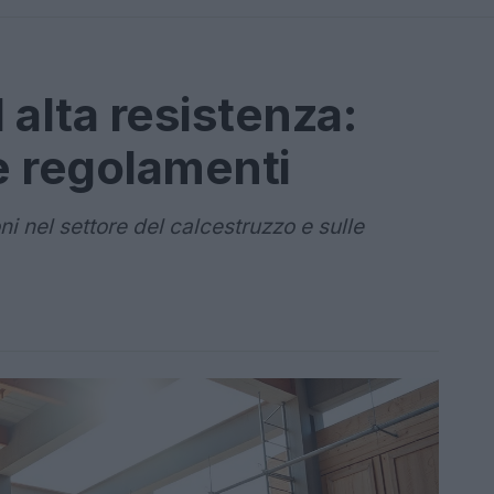
 alta resistenza:
 e regolamenti
 nel settore del calcestruzzo e sulle