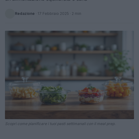
Redazione
·
17 Febbraio 2025
· 2 min
Scopri come pianificare i tuoi pasti settimanali con il meal prep.