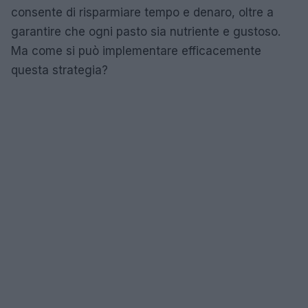
consente di risparmiare tempo e denaro, oltre a
garantire che ogni pasto sia nutriente e gustoso.
Ma come si può implementare efficacemente
questa strategia?