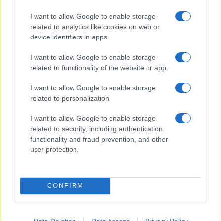
I want to allow Google to enable storage
related to analytics like cookies on web or
device identifiers in apps.
I want to allow Google to enable storage
AUTORE
related to functionality of the website or app.
Redazione
I want to allow Google to enable storage
related to personalization.
I want to allow Google to enable storage
related to security, including authentication
functionality and fraud prevention, and other
user protection.
CONFIRM
Data Deletion
Data Access
Privacy Policy