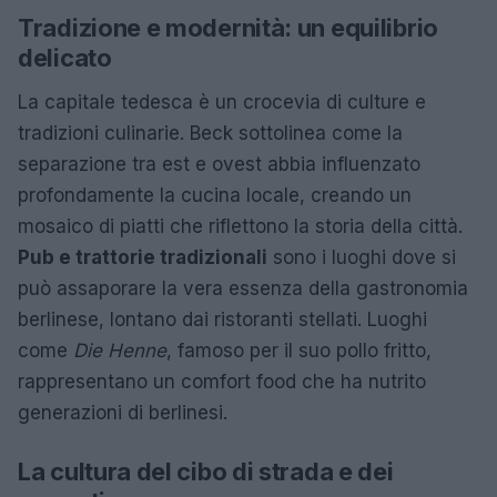
Tradizione e modernità: un equilibrio
delicato
La capitale tedesca è un crocevia di culture e
tradizioni culinarie. Beck sottolinea come la
separazione tra est e ovest abbia influenzato
profondamente la cucina locale, creando un
mosaico di piatti che riflettono la storia della città.
Pub e trattorie tradizionali
sono i luoghi dove si
può assaporare la vera essenza della gastronomia
berlinese, lontano dai ristoranti stellati. Luoghi
come
Die Henne
, famoso per il suo pollo fritto,
rappresentano un comfort food che ha nutrito
generazioni di berlinesi.
La cultura del cibo di strada e dei