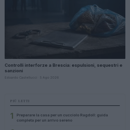
Controlli interforze a Brescia: espulsioni, sequestri e
sanzioni
Edoardo Castellucci · 5 Ago 2026
PIÙ LETTI
1
Preparare la casa per un cucciolo Ragdoll: guida
completa per un arrivo sereno