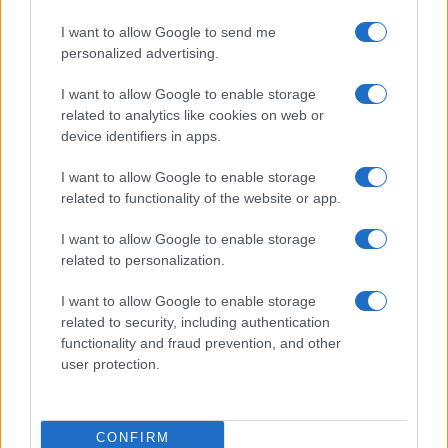
I want to allow Google to send me
personalized advertising.
I want to allow Google to enable storage
related to analytics like cookies on web or
device identifiers in apps.
I want to allow Google to enable storage
related to functionality of the website or app.
I want to allow Google to enable storage
AUTORE
related to personalization.
Redazione
I want to allow Google to enable storage
related to security, including authentication
functionality and fraud prevention, and other
user protection.
CONFIRM