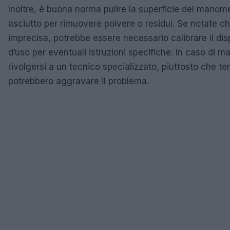
Inoltre, è buona norma pulire la superficie del mano
asciutto per rimuovere polvere o residui. Se notate c
imprecisa, potrebbe essere necessario calibrare il dis
d’uso per eventuali istruzioni specifiche. In caso di m
rivolgersi a un tecnico specializzato, piuttosto che ten
potrebbero aggravare il problema.