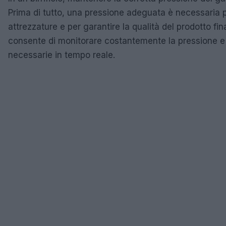
Prima di tutto, una pressione adeguata è necessaria p
attrezzature e per garantire la qualità del prodotto 
consente di monitorare costantemente la pressione e 
necessarie in tempo reale.