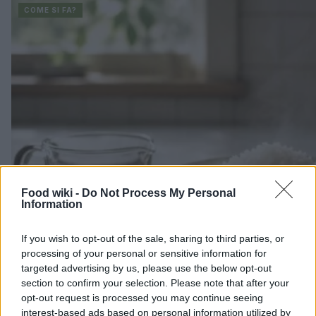
COME SI FA?
Food wiki -
Do Not Process My Personal
Information
If you wish to opt-out of the sale, sharing to third parties, or
processing of your personal or sensitive information for
targeted advertising by us, please use the below opt-out
section to confirm your selection. Please note that after your
opt-out request is processed you may continue seeing
interest-based ads based on personal information utilized by