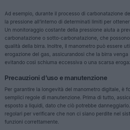
Ad esempio, durante il processo di carbonatazione de
la pressione all’interno di determinati limiti per ottener
Un monitoraggio costante della pressione aiuta a prev
carbonatazione o sotto-carbonatazione, che possono 
qualità della birra. Inoltre, il manometro può essere uti
erogazione del gas, assicurandosi che la birra venga s
evitando così schiuma eccessiva o una scarsa eroga
Precauzioni d’uso e manutenzione
Per garantire la longevità del manometro digitale, è
semplici regole di manutenzione. Prima di tutto, assic
esposto a liquidi, dato che ciò potrebbe danneggiarlo. 
regolari per verificare che non ci siano perdite nel s
funzioni correttamente.