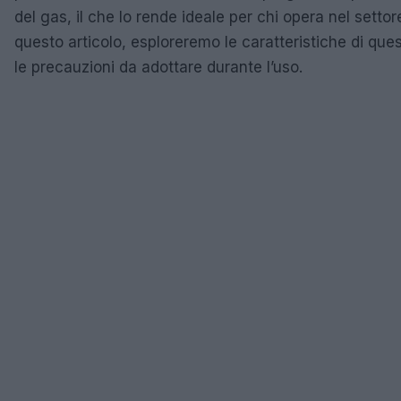
del gas, il che lo rende ideale per chi opera nel settore
questo articolo, esploreremo le caratteristiche di que
le precauzioni da adottare durante l’uso.