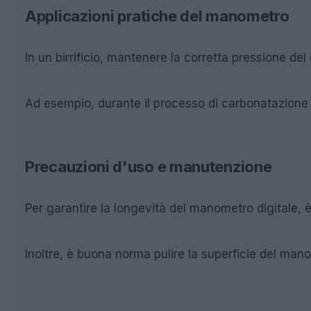
Applicazioni pratiche del manometro
In un birrificio, mantenere la corretta pressione d
Ad esempio, durante il processo di carbonatazione d
Precauzioni d'uso e manutenzione
Per garantire la longevità del manometro digitale, è
Inoltre, è buona norma pulire la superficie del man