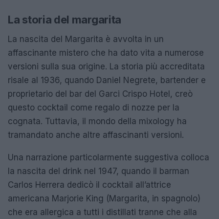
La storia del margarita
La nascita del Margarita è avvolta in un
affascinante mistero che ha dato vita a numerose
versioni sulla sua origine. La storia più accreditata
risale al 1936, quando Daniel Negrete, bartender e
proprietario del bar del Garci Crispo Hotel, creò
questo cocktail come regalo di nozze per la
cognata. Tuttavia, il mondo della mixology ha
tramandato anche altre affascinanti versioni.
Una narrazione particolarmente suggestiva colloca
la nascita del drink nel 1947, quando il barman
Carlos Herrera dedicò il cocktail all’attrice
americana Marjorie King (Margarita, in spagnolo)
che era allergica a tutti i distillati tranne che alla