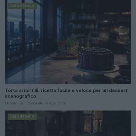
CIBO ETNICO
Torta ai mirtilli: ricetta facile e veloce per un dessert
scenografico
Massimiliano Cardinale · 8 Ago 2026
CIBO ETNICO