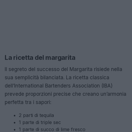
La ricetta del margarita
Il segreto del successo del Margarita risiede nella
sua semplicità bilanciata. La ricetta classica
dell’International Bartenders Association (IBA)
prevede proporzioni precise che creano un’armonia
perfetta tra i sapori:
2 parti di tequila
1 parte di triple sec
1 parte di succo di lime fresco