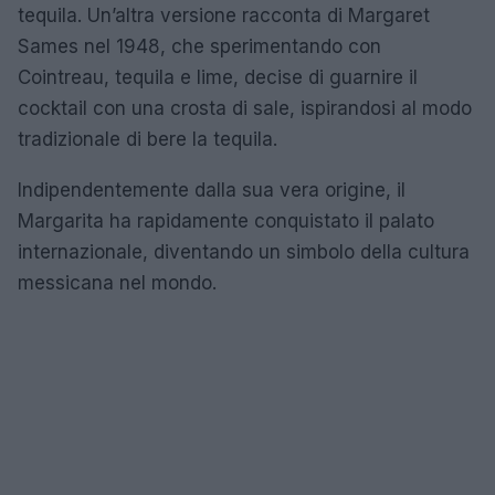
tequila. Un’altra versione racconta di Margaret
Sames nel 1948, che sperimentando con
Cointreau, tequila e lime, decise di guarnire il
cocktail con una crosta di sale, ispirandosi al modo
tradizionale di bere la tequila.
Indipendentemente dalla sua vera origine, il
Margarita ha rapidamente conquistato il palato
internazionale, diventando un simbolo della cultura
messicana nel mondo.