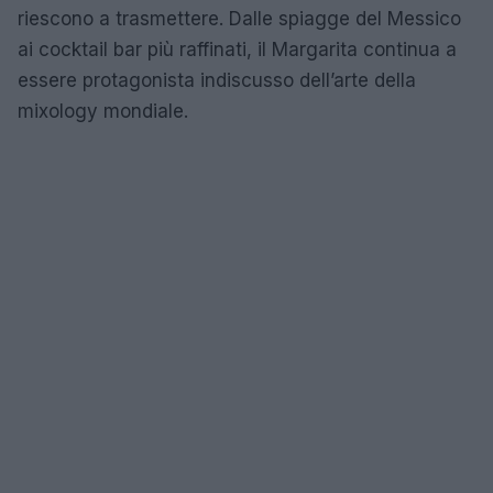
riescono a trasmettere. Dalle spiagge del Messico
ai cocktail bar più raffinati, il Margarita continua a
essere protagonista indiscusso dell’arte della
mixology mondiale.