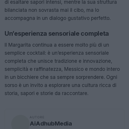
di esaltare sapori intensi, mentre la sua struttura
bilanciata non sovrasta mai il cibo, ma lo
accompagna in un dialogo gustativo perfetto.
Un’esperienza sensoriale completa
Il Margarita continua a essere molto più di un
semplice cocktail: è un’esperienza sensoriale
completa che unisce tradizione e innovazione,
semplicità e raffinatezza, Messico e mondo intero
in un bicchiere che sa sempre sorprendere. Ogni
sorso è un invito a esplorare una cultura ricca di
storia, sapori e storie da raccontare.
AUTORE
AiAdhubMedia