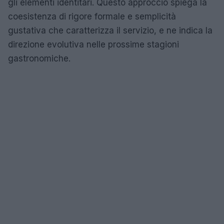
gli elementi identitari. Questo approccio spiega la
coesistenza di rigore formale e semplicità
gustativa che caratterizza il servizio, e ne indica la
direzione evolutiva nelle prossime stagioni
gastronomiche.