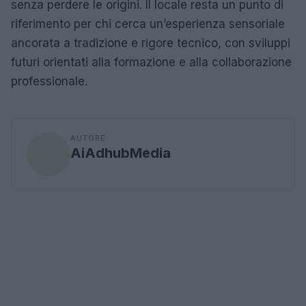
senza perdere le origini. Il locale resta un punto di
riferimento per chi cerca un’esperienza sensoriale
ancorata a tradizione e rigore tecnico, con sviluppi
futuri orientati alla formazione e alla collaborazione
professionale.
AUTORE
AiAdhubMedia