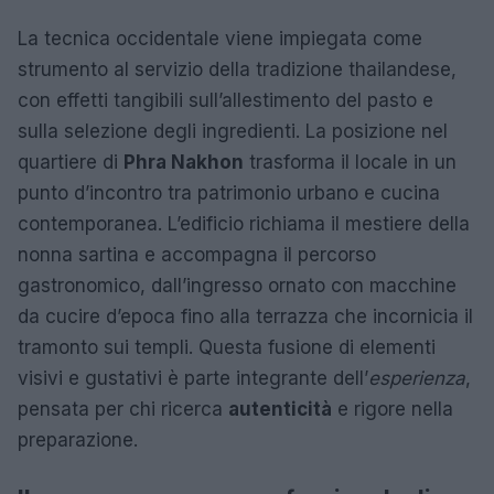
La tecnica occidentale viene impiegata come
strumento al servizio della tradizione thailandese,
con effetti tangibili sull’allestimento del pasto e
sulla selezione degli ingredienti. La posizione nel
quartiere di
Phra Nakhon
trasforma il locale in un
punto d’incontro tra patrimonio urbano e cucina
contemporanea. L’edificio richiama il mestiere della
nonna sartina e accompagna il percorso
gastronomico, dall’ingresso ornato con macchine
da cucire d’epoca fino alla terrazza che incornicia il
tramonto sui templi. Questa fusione di elementi
visivi e gustativi è parte integrante dell’
esperienza
,
pensata per chi ricerca
autenticità
e rigore nella
preparazione.