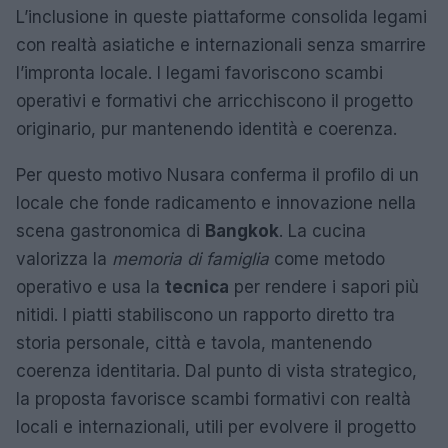
L’inclusione in queste piattaforme consolida legami
con realtà asiatiche e internazionali senza smarrire
l’impronta locale. I legami favoriscono scambi
operativi e formativi che arricchiscono il progetto
originario, pur mantenendo identità e coerenza.
Per questo motivo Nusara conferma il profilo di un
locale che fonde radicamento e innovazione nella
scena gastronomica di
Bangkok
. La cucina
valorizza la
memoria di famiglia
come metodo
operativo e usa la
tecnica
per rendere i sapori più
nitidi. I piatti stabiliscono un rapporto diretto tra
storia personale, città e tavola, mantenendo
coerenza identitaria. Dal punto di vista strategico,
la proposta favorisce scambi formativi con realtà
locali e internazionali, utili per evolvere il progetto