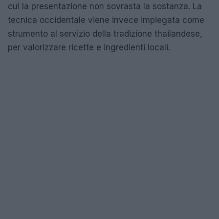
cui la presentazione non sovrasta la sostanza. La
tecnica occidentale viene invece impiegata come
strumento al servizio della tradizione thailandese,
per valorizzare ricette e ingredienti locali.