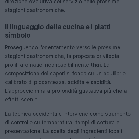
direzione evolutiva del servizio nelle prossime
stagioni gastronomiche.
Il linguaggio della cucina e i piatti
simbolo
Proseguendo l’orientamento verso le prossime
stagioni gastronomiche, la proposta privilegia
profili aromatici riconoscibilmente
thai
. La
composizione dei sapori si fonda su un equilibrio
calibrato di piccantezza, acidità e sapidità.
L’approccio mira a profondità gustativa più che a
effetti scenici.
La tecnica occidentale interviene come strumento
di controllo su temperatura, tempi di cottura e
presentazione. La scelta degli ingredienti locali