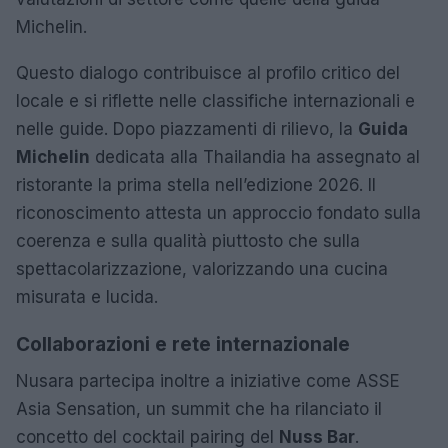
Michelin.
Questo dialogo contribuisce al profilo critico del
locale e si riflette nelle classifiche internazionali e
nelle guide. Dopo piazzamenti di rilievo, la
Guida
Michelin
dedicata alla Thailandia ha assegnato al
ristorante la prima stella nell’edizione 2026. Il
riconoscimento attesta un approccio fondato sulla
coerenza e sulla qualità piuttosto che sulla
spettacolarizzazione, valorizzando una cucina
misurata e lucida.
Collaborazioni e rete internazionale
Nusara partecipa inoltre a iniziative come ASSE
Asia Sensation, un summit che ha rilanciato il
concetto del cocktail pairing del
Nuss Bar
.