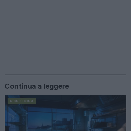
Continua a leggere
CIBO ETNICO