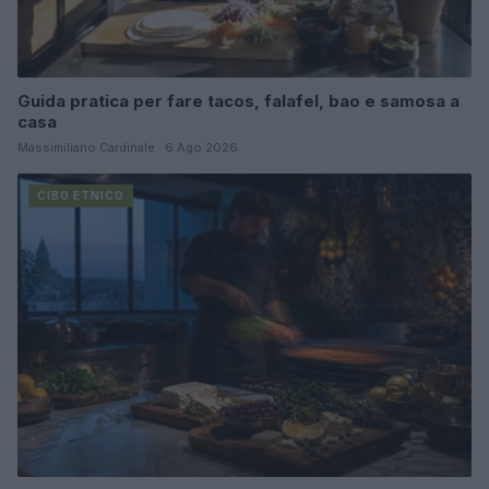
Guida pratica per fare tacos, falafel, bao e samosa a
casa
Massimiliano Cardinale · 6 Ago 2026
CIBO ETNICO