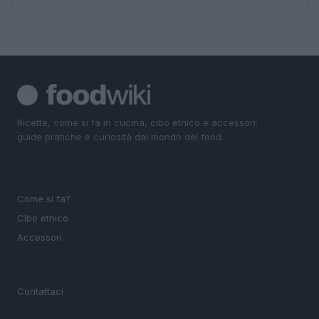
Ricette, come si fa in cucina, cibo etnico e accessori:
guide pratiche e curiosità dal mondo del food.
SEZIONI
Come si fa?
Cibo etnico
Accessori
MAGAZINE
Contattaci