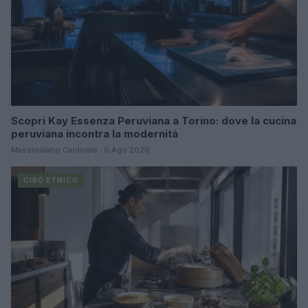
Scopri Kay Essenza Peruviana a Torino: dove la cucina
peruviana incontra la modernità
Massimiliano Cardinale · 6 Ago 2026
CIBO ETNICO