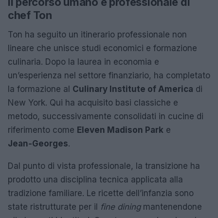
Il percorso umano e professionale di
chef Ton
Ton ha seguito un itinerario professionale non
lineare che unisce studi economici e formazione
culinaria. Dopo la laurea in economia e
un’esperienza nel settore finanziario, ha completato
la formazione al
Culinary Institute of America
di
New York. Qui ha acquisito basi classiche e
metodo, successivamente consolidati in cucine di
riferimento come
Eleven Madison Park
e
Jean‑Georges
.
Dal punto di vista professionale, la transizione ha
prodotto una disciplina tecnica applicata alla
tradizione familiare. Le ricette dell’infanzia sono
state ristrutturate per il
fine dining
mantenendone