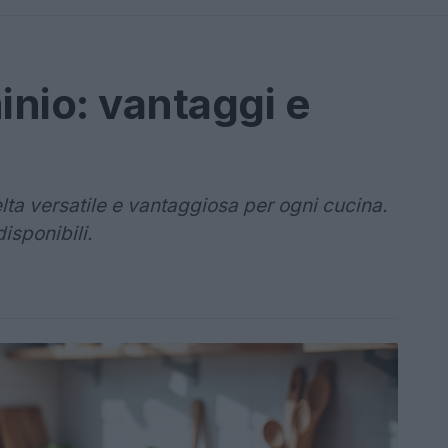
inio: vantaggi e
lta versatile e vantaggiosa per ogni cucina.
disponibili.