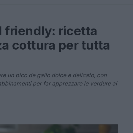
 friendly: ricetta
a cottura per tutta
 un pico de gallo dolce e delicato, con
abbinamenti per far apprezzare le verdure ai