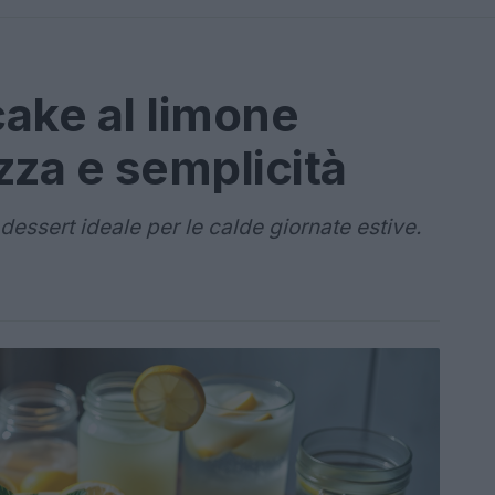
ake al limone
zza e semplicità
dessert ideale per le calde giornate estive.