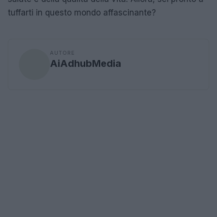
tuffarti in questo mondo affascinante?
AUTORE
AiAdhubMedia