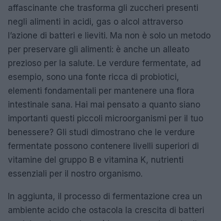
affascinante che trasforma gli zuccheri presenti
negli alimenti in acidi, gas o alcol attraverso
l’azione di batteri e lieviti. Ma non è solo un metodo
per preservare gli alimenti: è anche un alleato
prezioso per la salute. Le verdure fermentate, ad
esempio, sono una fonte ricca di probiotici,
elementi fondamentali per mantenere una flora
intestinale sana. Hai mai pensato a quanto siano
importanti questi piccoli microorganismi per il tuo
benessere? Gli studi dimostrano che le verdure
fermentate possono contenere livelli superiori di
vitamine del gruppo B e vitamina K, nutrienti
essenziali per il nostro organismo.
In aggiunta, il processo di fermentazione crea un
ambiente acido che ostacola la crescita di batteri