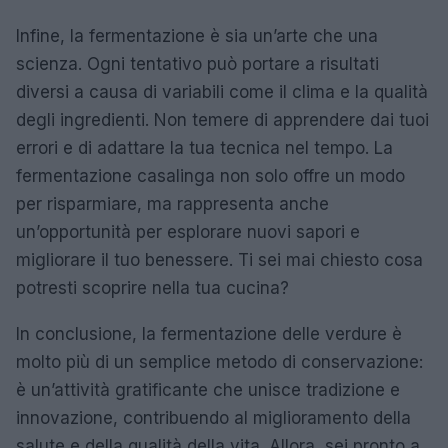
Infine, la fermentazione è sia un’arte che una
scienza. Ogni tentativo può portare a risultati
diversi a causa di variabili come il clima e la qualità
degli ingredienti. Non temere di apprendere dai tuoi
errori e di adattare la tua tecnica nel tempo. La
fermentazione casalinga non solo offre un modo
per risparmiare, ma rappresenta anche
un’opportunità per esplorare nuovi sapori e
migliorare il tuo benessere. Ti sei mai chiesto cosa
potresti scoprire nella tua cucina?
In conclusione, la fermentazione delle verdure è
molto più di un semplice metodo di conservazione:
è un’attività gratificante che unisce tradizione e
innovazione, contribuendo al miglioramento della
salute e della qualità della vita. Allora, sei pronto a