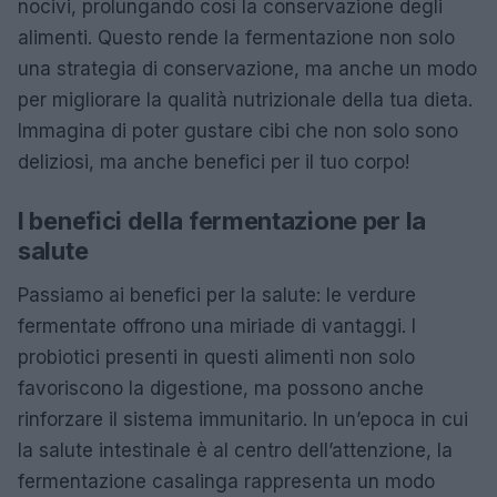
nocivi, prolungando così la conservazione degli
alimenti. Questo rende la fermentazione non solo
una strategia di conservazione, ma anche un modo
per migliorare la qualità nutrizionale della tua dieta.
Immagina di poter gustare cibi che non solo sono
deliziosi, ma anche benefici per il tuo corpo!
I benefici della fermentazione per la
salute
Passiamo ai benefici per la salute: le verdure
fermentate offrono una miriade di vantaggi. I
probiotici presenti in questi alimenti non solo
favoriscono la digestione, ma possono anche
rinforzare il sistema immunitario. In un’epoca in cui
la salute intestinale è al centro dell’attenzione, la
fermentazione casalinga rappresenta un modo