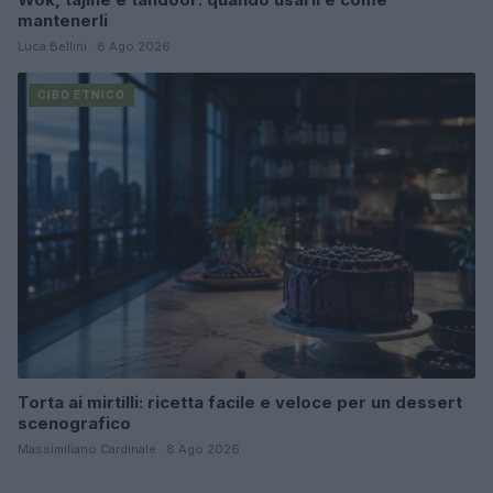
mantenerli
Luca Bellini · 8 Ago 2026
CIBO ETNICO
Torta ai mirtilli: ricetta facile e veloce per un dessert
scenografico
Massimiliano Cardinale · 8 Ago 2026