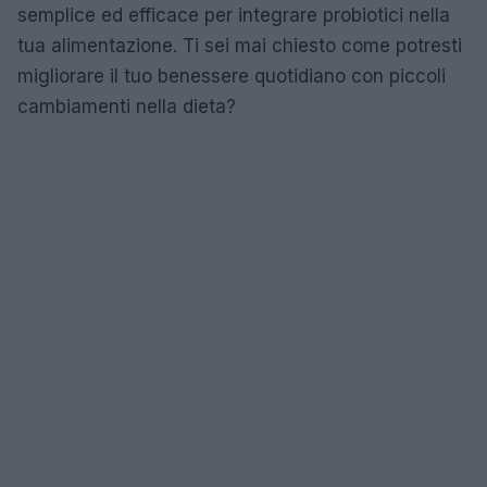
semplice ed efficace per integrare probiotici nella
tua alimentazione. Ti sei mai chiesto come potresti
migliorare il tuo benessere quotidiano con piccoli
cambiamenti nella dieta?