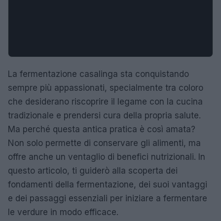
La fermentazione casalinga sta conquistando
sempre più appassionati, specialmente tra coloro
che desiderano riscoprire il legame con la cucina
tradizionale e prendersi cura della propria salute.
Ma perché questa antica pratica è così amata?
Non solo permette di conservare gli alimenti, ma
offre anche un ventaglio di benefici nutrizionali. In
questo articolo, ti guiderò alla scoperta dei
fondamenti della fermentazione, dei suoi vantaggi
e dei passaggi essenziali per iniziare a fermentare
le verdure in modo efficace.