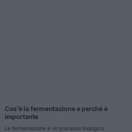
Cos’è la fermentazione e perché è
importante
La fermentazione è un processo biologico