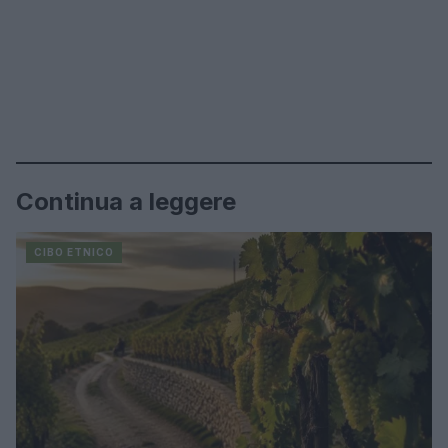
Continua a leggere
CIBO ETNICO