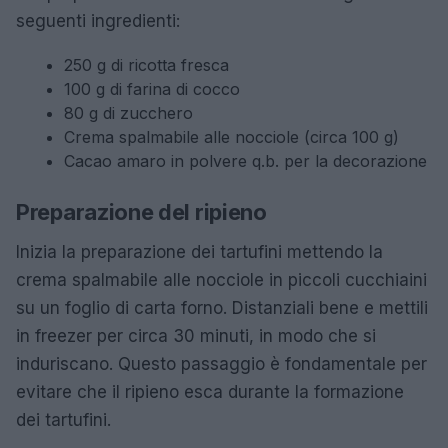
seguenti ingredienti:
250 g di ricotta fresca
100 g di farina di cocco
80 g di zucchero
Crema spalmabile alle nocciole (circa 100 g)
Cacao amaro in polvere q.b. per la decorazione
Preparazione del ripieno
Inizia la preparazione dei tartufini mettendo la
crema spalmabile alle nocciole in piccoli cucchiaini
su un foglio di carta forno. Distanziali bene e mettili
in freezer per circa 30 minuti, in modo che si
induriscano. Questo passaggio è fondamentale per
evitare che il ripieno esca durante la formazione
dei tartufini.