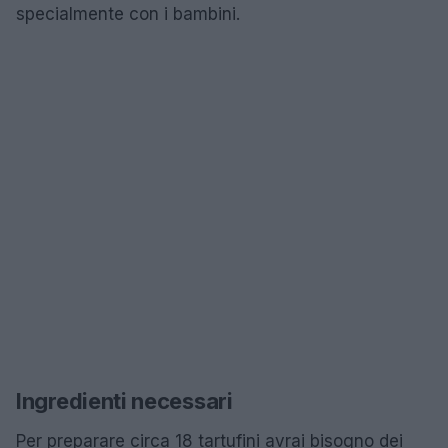
specialmente con i bambini.
Ingredienti necessari
Per preparare circa 18 tartufini avrai bisogno dei