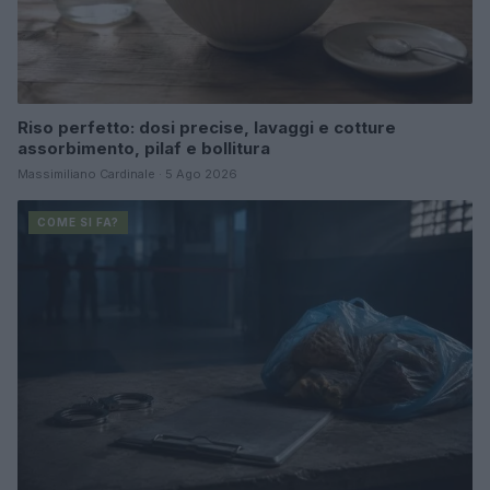
Riso perfetto: dosi precise, lavaggi e cotture
assorbimento, pilaf e bollitura
Massimiliano Cardinale · 5 Ago 2026
COME SI FA?