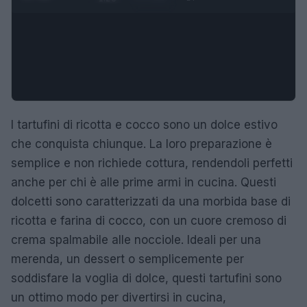
I tartufini di ricotta e cocco sono un dolce estivo
che conquista chiunque. La loro preparazione è
semplice e non richiede cottura, rendendoli perfetti
anche per chi è alle prime armi in cucina. Questi
dolcetti sono caratterizzati da una morbida base di
ricotta e farina di cocco, con un cuore cremoso di
crema spalmabile alle nocciole. Ideali per una
merenda, un dessert o semplicemente per
soddisfare la voglia di dolce, questi tartufini sono
un ottimo modo per divertirsi in cucina,