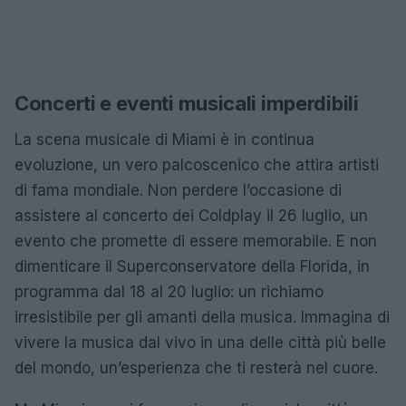
Concerti e eventi musicali imperdibili
La scena musicale di Miami è in continua
evoluzione, un vero palcoscenico che attira artisti
di fama mondiale. Non perdere l’occasione di
assistere al concerto dei Coldplay il 26 luglio, un
evento che promette di essere memorabile. E non
dimenticare il Superconservatore della Florida, in
programma dal 18 al 20 luglio: un richiamo
irresistibile per gli amanti della musica. Immagina di
vivere la musica dal vivo in una delle città più belle
del mondo, un’esperienza che ti resterà nel cuore.