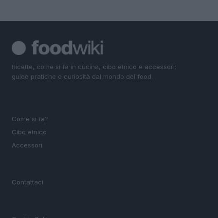
Ricette, come si fa in cucina, cibo etnico e accessori:
guide pratiche e curiosità dal mondo del food.
SEZIONI
Come si fa?
Cibo etnico
Accessori
MAGAZINE
Contattaci
LEGALE