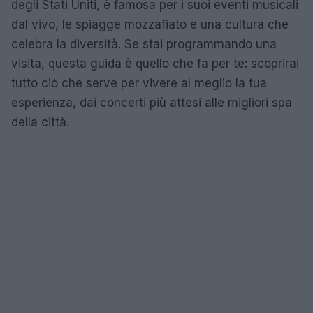
degli Stati Uniti, è famosa per i suoi eventi musicali
dal vivo, le spiagge mozzafiato e una cultura che
celebra la diversità. Se stai programmando una
visita, questa guida è quello che fa per te: scoprirai
tutto ciò che serve per vivere al meglio la tua
esperienza, dai concerti più attesi alle migliori spa
della città.