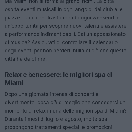
Ma Miami non si ferma ai grandi nomi. La città
ospita eventi musicali in ogni angolo, dai club alle
piazze pubbliche, trasformando ogni weekend in
un’opportunità per scoprire nuovi talenti e assistere
a performance indimenticabili. Sei un appassionato
di musica? Assicurati di controllare il calendario
degli eventi per non perderti nulla di ciò che questa
città ha da offrire.
Relax e benessere: le migliori spa di
Miami
Dopo una giornata intensa di concerti e
divertimento, cosa c’è di meglio che concedersi un
momento di relax in una delle migliori spa di Miami?
Durante i mesi di luglio e agosto, molte spa
propongono trattamenti speciali e promozioni,