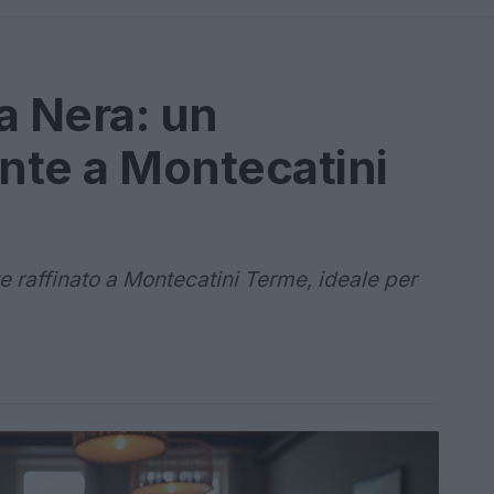
a Nera: un
ante a Montecatini
e raffinato a Montecatini Terme, ideale per