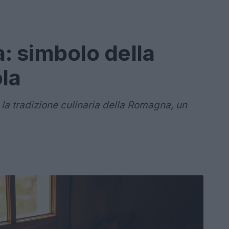
a: simbolo della
la
la tradizione culinaria della Romagna, un