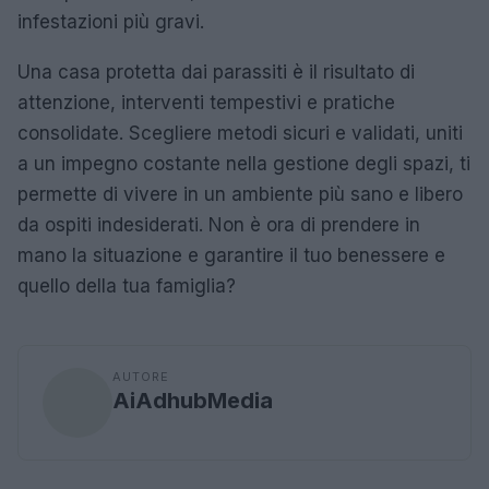
infestazioni più gravi.
Una casa protetta dai parassiti è il risultato di
attenzione, interventi tempestivi e pratiche
consolidate. Scegliere metodi sicuri e validati, uniti
a un impegno costante nella gestione degli spazi, ti
permette di vivere in un ambiente più sano e libero
da ospiti indesiderati. Non è ora di prendere in
mano la situazione e garantire il tuo benessere e
quello della tua famiglia?
AUTORE
AiAdhubMedia