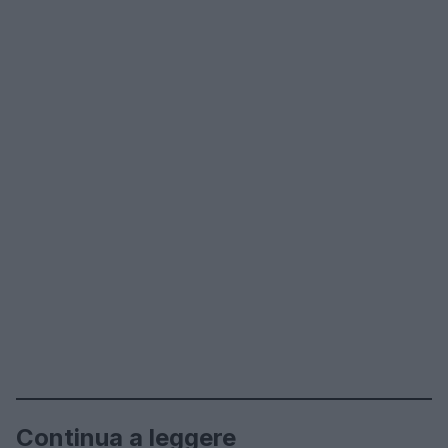
Continua a leggere