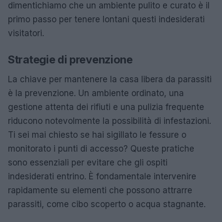
dimentichiamo che un ambiente pulito e curato è il
primo passo per tenere lontani questi indesiderati
visitatori.
Strategie di prevenzione
La chiave per mantenere la casa libera da parassiti
è la prevenzione. Un ambiente ordinato, una
gestione attenta dei rifiuti e una pulizia frequente
riducono notevolmente la possibilità di infestazioni.
Ti sei mai chiesto se hai sigillato le fessure o
monitorato i punti di accesso? Queste pratiche
sono essenziali per evitare che gli ospiti
indesiderati entrino. È fondamentale intervenire
rapidamente su elementi che possono attrarre
parassiti, come cibo scoperto o acqua stagnante.