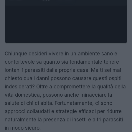
Chiunque desideri vivere in un ambiente sano e
confortevole sa quanto sia fondamentale tenere
lontani i parassiti dalla propria casa. Ma ti sei mai
chiesto quali danni possono causare questi ospiti
indesiderati? Oltre a compromettere la qualità della
vita domestica, possono anche minacciare la
salute di chi ci abita. Fortunatamente, ci sono
approcci collaudati e strategie efficaci per ridurre
naturalmente la presenza di insetti e altri parassiti
in modo sicuro.