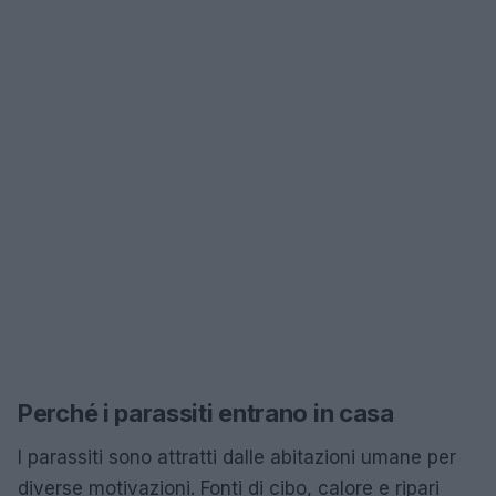
Perché i parassiti entrano in casa
I parassiti sono attratti dalle abitazioni umane per
diverse motivazioni. Fonti di cibo, calore e ripari