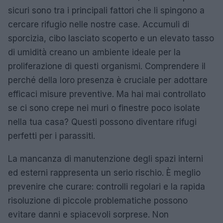
sicuri sono tra i principali fattori che li spingono a
cercare rifugio nelle nostre case. Accumuli di
sporcizia, cibo lasciato scoperto e un elevato tasso
di umidità creano un ambiente ideale per la
proliferazione di questi organismi. Comprendere il
perché della loro presenza è cruciale per adottare
efficaci misure preventive. Ma hai mai controllato
se ci sono crepe nei muri o finestre poco isolate
nella tua casa? Questi possono diventare rifugi
perfetti per i parassiti.
La mancanza di manutenzione degli spazi interni
ed esterni rappresenta un serio rischio. È meglio
prevenire che curare: controlli regolari e la rapida
risoluzione di piccole problematiche possono
evitare danni e spiacevoli sorprese. Non