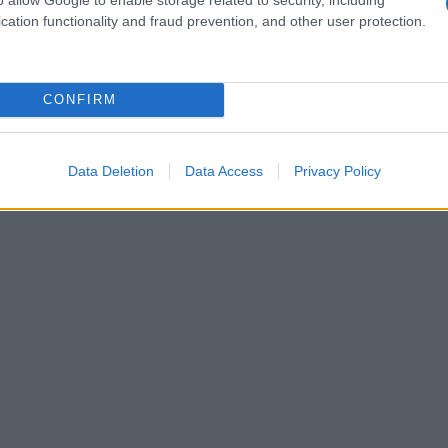
cation functionality and fraud prevention, and other user protection.
CONFIRM
Data Deletion
Data Access
Privacy Policy